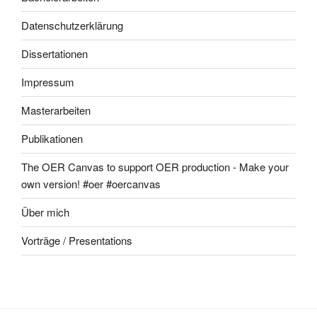
Datenschutzerklärung
Dissertationen
Impressum
Masterarbeiten
Publikationen
The OER Canvas to support OER production - Make your
own version! #oer #oercanvas
Über mich
Vorträge / Presentations