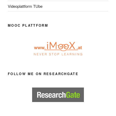
Videoplattform TUbe
MOOC PLATTFORM
FOLLOW ME ON RESEARCHGATE