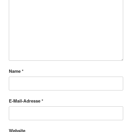
Name
*
E-Mail-Adresse
*
Website