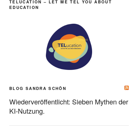
TELUCATION – LET ME TEL YOU ABOUT
EDUCATION
BLOG SANDRA SCHÖN
Wiederveröffentlicht: Sieben Mythen der
KI-Nutzung.