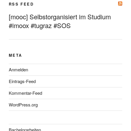
RSS FEED
[mooc] Selbstorganisiert im Studium
#imoox #tugraz #SOS
META
Anmelden
Eintrags-Feed
Kommentar-Feed
WordPress.org
Bachelorarbeiten