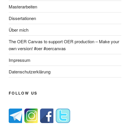
Masterarbeiten
Dissertationen
Über mich
The OER Canvas to support OER production – Make your
own version! #oer #oercanvas
Impressum
Datenschutzerklärung
FOLLOW US