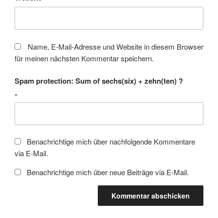
Name, E-Mail-Adresse und Website in diesem Browser
für meinen nächsten Kommentar speichern.
Spam protection: Sum of sechs(six) + zehn(ten) ?
*
Benachrichtige mich über nachfolgende Kommentare
via E-Mail.
Benachrichtige mich über neue Beiträge via E-Mail.