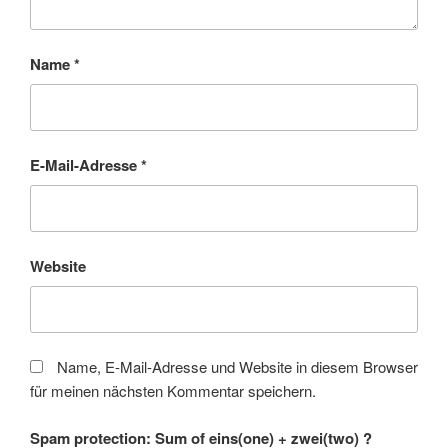
Name
*
E-Mail-Adresse
*
Website
Name, E-Mail-Adresse und Website in diesem Browser
für meinen nächsten Kommentar speichern.
Spam protection: Sum of eins(one) + zwei(two) ?