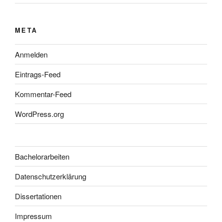
META
Anmelden
Eintrags-Feed
Kommentar-Feed
WordPress.org
Bachelorarbeiten
Datenschutzerklärung
Dissertationen
Impressum