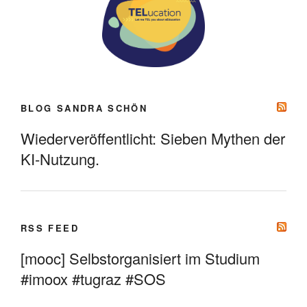
BLOG SANDRA SCHÖN
Wiederveröffentlicht: Sieben Mythen der
KI-Nutzung.
RSS FEED
[mooc] Selbstorganisiert im Studium
#imoox #tugraz #SOS