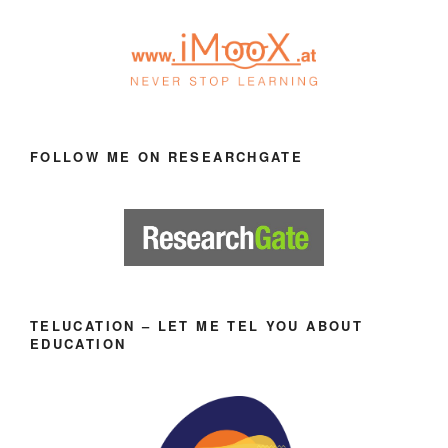
FOLLOW ME ON RESEARCHGATE
TELUCATION – LET ME TEL YOU ABOUT
EDUCATION