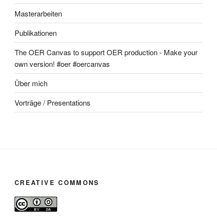
Masterarbeiten
Publikationen
The OER Canvas to support OER production - Make your
own version! #oer #oercanvas
Über mich
Vorträge / Presentations
CREATIVE COMMONS