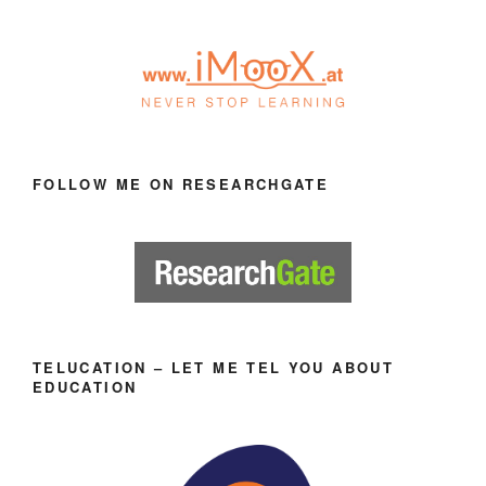
FOLLOW ME ON RESEARCHGATE
TELUCATION – LET ME TEL YOU ABOUT
EDUCATION