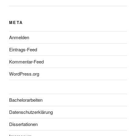
META
Anmelden
Eintrags-Feed
Kommentar-Feed
WordPress.org
Bachelorarbeiten
Datenschutzerklärung
Dissertationen