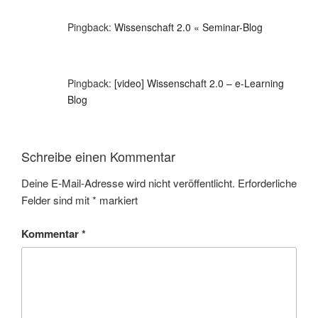
Pingback:
Wissenschaft 2.0 « Seminar-Blog
Pingback:
[video] Wissenschaft 2.0 – e-Learning
Blog
Schreibe einen Kommentar
Deine E-Mail-Adresse wird nicht veröffentlicht.
Erforderliche
Felder sind mit
*
markiert
Kommentar
*