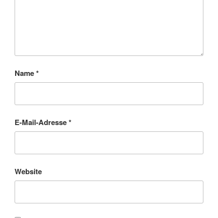
Name
*
E-Mail-Adresse
*
Website