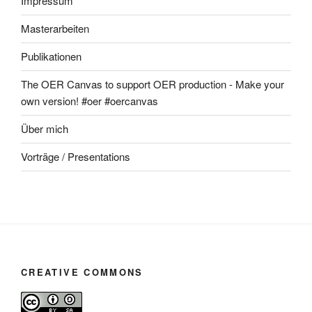
Impressum
Masterarbeiten
Publikationen
The OER Canvas to support OER production - Make your
own version! #oer #oercanvas
Über mich
Vorträge / Presentations
CREATIVE COMMONS