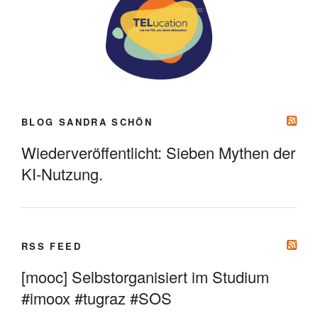
BLOG SANDRA SCHÖN
Wiederveröffentlicht: Sieben Mythen der
KI-Nutzung.
RSS FEED
[mooc] Selbstorganisiert im Studium
#imoox #tugraz #SOS