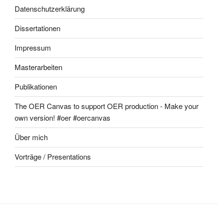
Datenschutzerklärung
Dissertationen
Impressum
Masterarbeiten
Publikationen
The OER Canvas to support OER production - Make your
own version! #oer #oercanvas
Über mich
Vorträge / Presentations