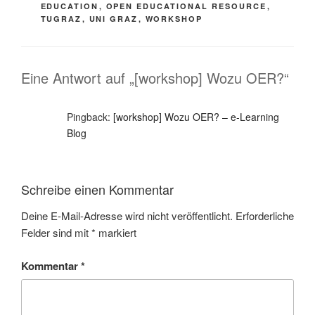
EDUCATION
,
OPEN EDUCATIONAL RESOURCE
,
TUGRAZ
,
UNI GRAZ
,
WORKSHOP
Eine Antwort auf „[workshop] Wozu OER?“
Pingback:
[workshop] Wozu OER? – e-Learning
Blog
Schreibe einen Kommentar
Deine E-Mail-Adresse wird nicht veröffentlicht.
Erforderliche
Felder sind mit
*
markiert
Kommentar
*