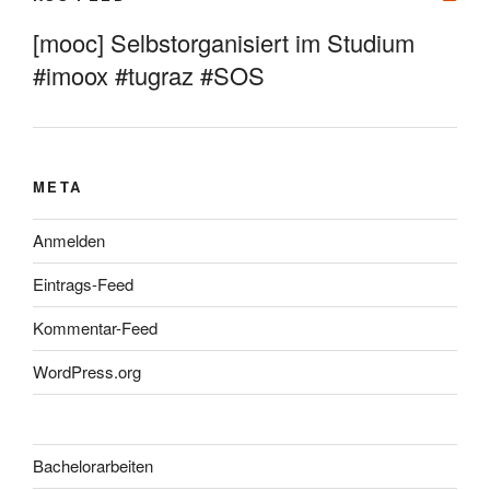
[mooc] Selbstorganisiert im Studium
#imoox #tugraz #SOS
META
Anmelden
Eintrags-Feed
Kommentar-Feed
WordPress.org
Bachelorarbeiten