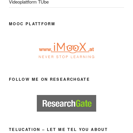
Videoplattform TUbe
MOOC PLATTFORM
FOLLOW ME ON RESEARCHGATE
TELUCATION – LET ME TEL YOU ABOUT