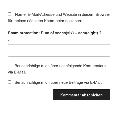
Name, E-Mail-Adresse und Website in diesem Browser
für meinen nächsten Kommentar speichern.
Spam protection: Sum of sechs(six) + acht(eight) ?
*
Benachrichtige mich über nachfolgende Kommentare
via E-Mail.
Benachrichtige mich über neue Beiträge via E-Mail.