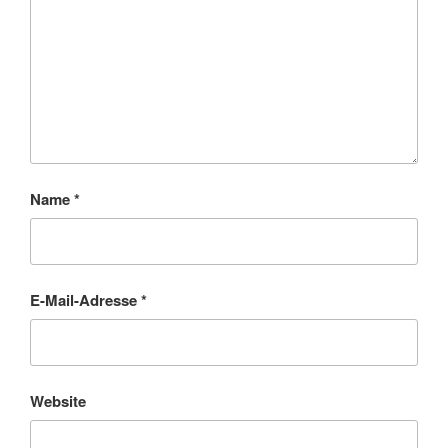
Name
*
E-Mail-Adresse
*
Website