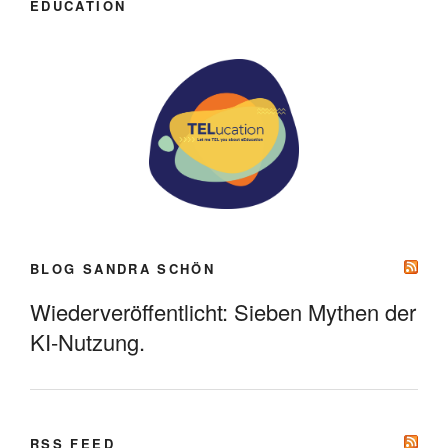
EDUCATION
BLOG SANDRA SCHÖN
Wiederveröffentlicht: Sieben Mythen der
KI-Nutzung.
RSS FEED