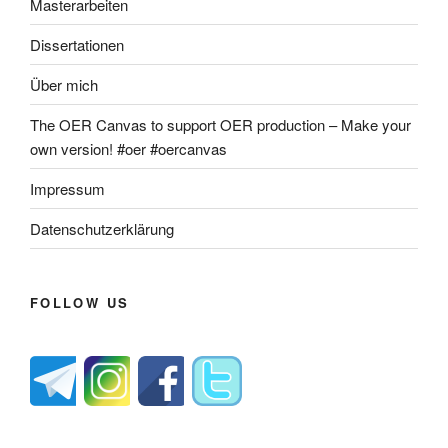
Masterarbeiten
Dissertationen
Über mich
The OER Canvas to support OER production – Make your
own version! #oer #oercanvas
Impressum
Datenschutzerklärung
FOLLOW US