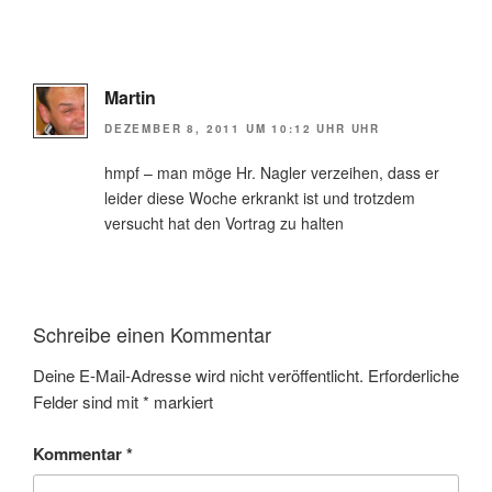
Martin
DEZEMBER 8, 2011 UM 10:12 UHR UHR
hmpf – man möge Hr. Nagler verzeihen, dass er
leider diese Woche erkrankt ist und trotzdem
versucht hat den Vortrag zu halten
Schreibe einen Kommentar
Deine E-Mail-Adresse wird nicht veröffentlicht.
Erforderliche
Felder sind mit
*
markiert
Kommentar
*