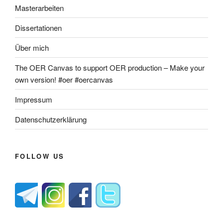
Masterarbeiten
Dissertationen
Über mich
The OER Canvas to support OER production – Make your
own version! #oer #oercanvas
Impressum
Datenschutzerklärung
FOLLOW US