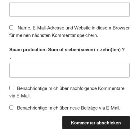
Name, E-Mail-Adresse und Website in diesem Browser
für meinen nächsten Kommentar speichern.
Spam protection: Sum of sieben(seven) + zehn(ten) ?
*
Benachrichtige mich über nachfolgende Kommentare
via E-Mail.
Benachrichtige mich über neue Beiträge via E-Mail.