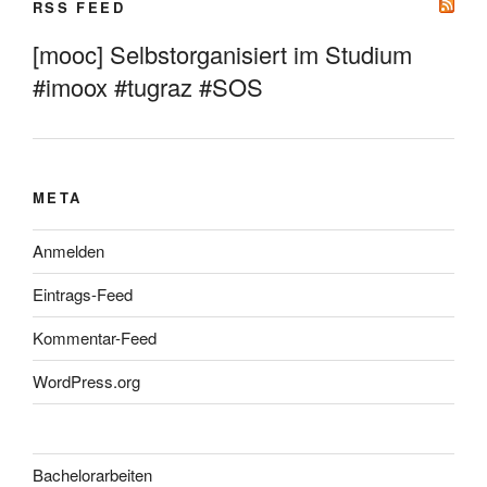
RSS FEED
[mooc] Selbstorganisiert im Studium
#imoox #tugraz #SOS
META
Anmelden
Eintrags-Feed
Kommentar-Feed
WordPress.org
Bachelorarbeiten