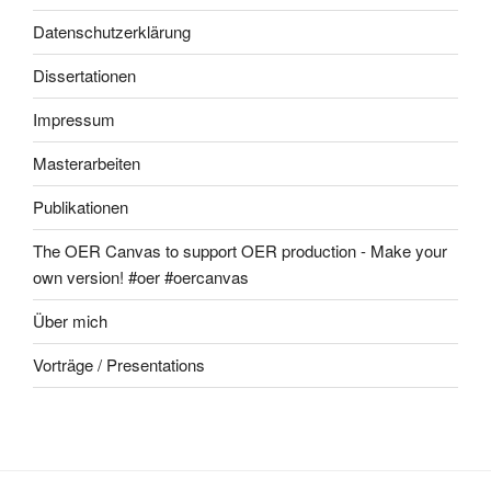
Datenschutzerklärung
Dissertationen
Impressum
Masterarbeiten
Publikationen
The OER Canvas to support OER production - Make your
own version! #oer #oercanvas
Über mich
Vorträge / Presentations