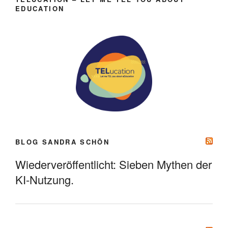
EDUCATION
BLOG SANDRA SCHÖN
Wiederveröffentlicht: Sieben Mythen der
KI-Nutzung.