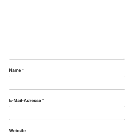
Name
*
E-Mail-Adresse
*
Website