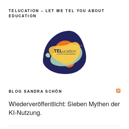
TELUCATION – LET ME TEL YOU ABOUT
EDUCATION
BLOG SANDRA SCHÖN
Wiederveröffentlicht: Sieben Mythen der
KI-Nutzung.