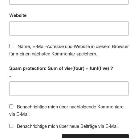
Website
Name, E-Mail-Adresse und Website in diesem Browser
für meinen nächsten Kommentar speichern.
Spam protection: Sum of vier(four) + fünf(five) ?
*
Benachrichtige mich über nachfolgende Kommentare
via E-Mail.
Benachrichtige mich über neue Beiträge via E-Mail.