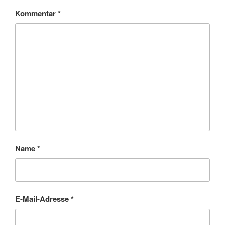
Kommentar
*
Name
*
E-Mail-Adresse
*