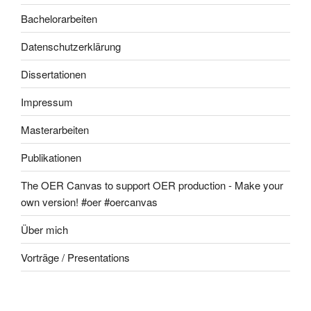
Bachelorarbeiten
Datenschutzerklärung
Dissertationen
Impressum
Masterarbeiten
Publikationen
The OER Canvas to support OER production - Make your
own version! #oer #oercanvas
Über mich
Vorträge / Presentations