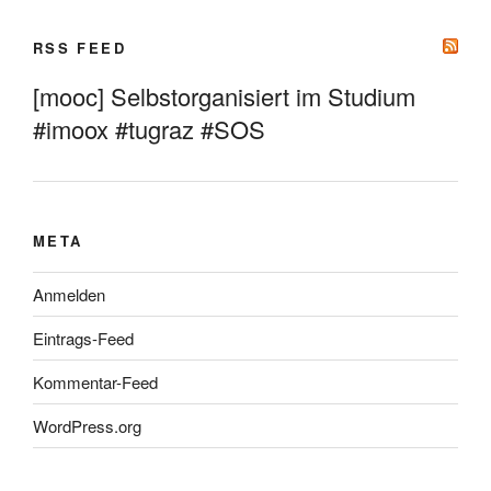
RSS FEED
[mooc] Selbstorganisiert im Studium
#imoox #tugraz #SOS
META
Anmelden
Eintrags-Feed
Kommentar-Feed
WordPress.org