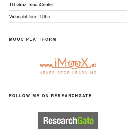
TU Graz TeachCenter
Videoplattform TUbe
MOOC PLATTFORM
FOLLOW ME ON RESEARCHGATE