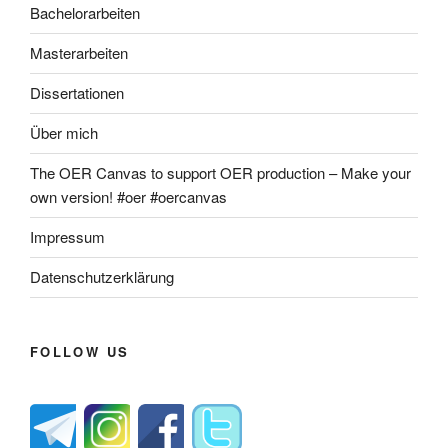
Bachelorarbeiten
Masterarbeiten
Dissertationen
Über mich
The OER Canvas to support OER production – Make your
own version! #oer #oercanvas
Impressum
Datenschutzerklärung
FOLLOW US