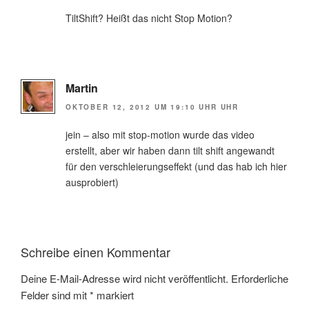
TiltShift? Heißt das nicht Stop Motion?
Martin
OKTOBER 12, 2012 UM 19:10 UHR UHR
jein – also mit stop-motion wurde das video
erstellt, aber wir haben dann tilt shift angewandt
für den verschleierungseffekt (und das hab ich hier
ausprobiert)
Schreibe einen Kommentar
Deine E-Mail-Adresse wird nicht veröffentlicht.
Erforderliche
Felder sind mit
*
markiert