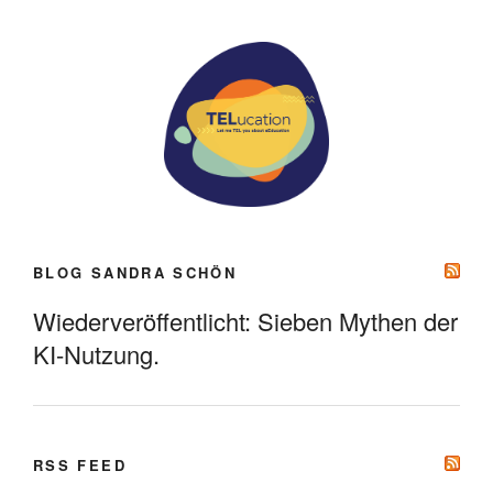
BLOG SANDRA SCHÖN
Wiederveröffentlicht: Sieben Mythen der
KI-Nutzung.
RSS FEED