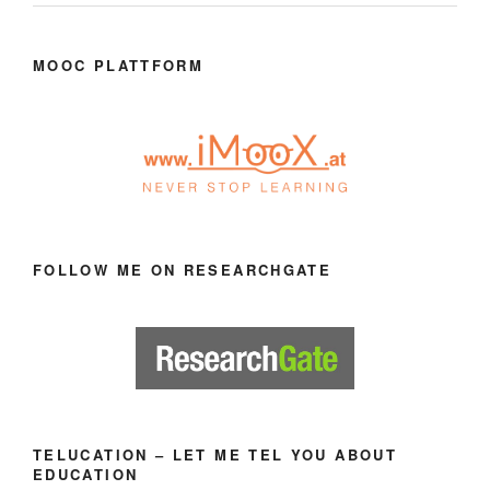
MOOC PLATTFORM
FOLLOW ME ON RESEARCHGATE
TELUCATION – LET ME TEL YOU ABOUT
EDUCATION