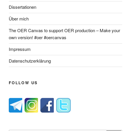
Dissertationen
Über mich
The OER Canvas to support OER production – Make your
own version! #oer #oercanvas
Impressum
Datenschutzerklärung
FOLLOW US