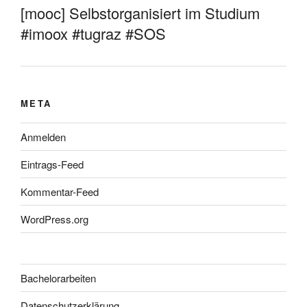
[mooc] Selbstorganisiert im Studium
#imoox #tugraz #SOS
META
Anmelden
Eintrags-Feed
Kommentar-Feed
WordPress.org
Bachelorarbeiten
Datenschutzerklärung