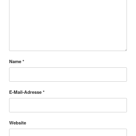
Name
*
E-Mail-Adresse
*
Website