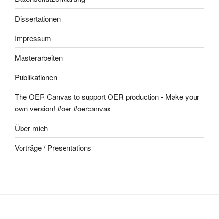
Dissertationen
Impressum
Masterarbeiten
Publikationen
The OER Canvas to support OER production - Make your
own version! #oer #oercanvas
Über mich
Vorträge / Presentations