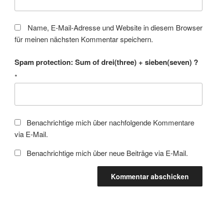
Name, E-Mail-Adresse und Website in diesem Browser
für meinen nächsten Kommentar speichern.
Spam protection: Sum of drei(three) + sieben(seven) ?
*
Benachrichtige mich über nachfolgende Kommentare
via E-Mail.
Benachrichtige mich über neue Beiträge via E-Mail.