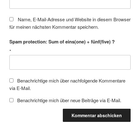
Name, E-Mail-Adresse und Website in diesem Browser
für meinen nächsten Kommentar speichern.
Spam protection: Sum of eins(one) + fünf(five) ?
*
Benachrichtige mich über nachfolgende Kommentare
via E-Mail.
Benachrichtige mich über neue Beiträge via E-Mail.