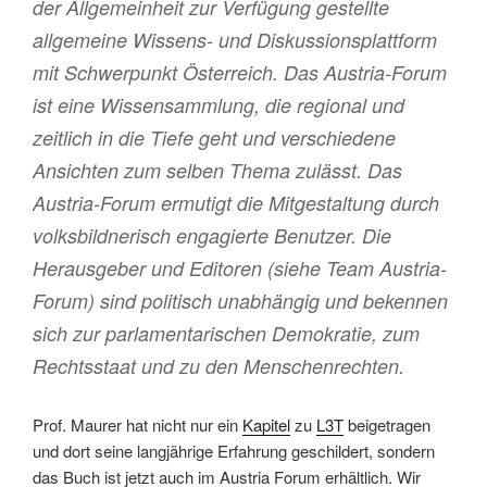
der Allgemeinheit zur Verfügung gestellte
allgemeine Wissens- und Diskussionsplattform
mit Schwerpunkt Österreich. Das Austria-Forum
ist eine Wissensammlung, die regional und
zeitlich in die Tiefe geht und verschiedene
Ansichten zum selben Thema zulässt. Das
Austria-Forum ermutigt die Mitgestaltung durch
volksbildnerisch engagierte Benutzer. Die
Herausgeber und Editoren (siehe Team Austria-
Forum) sind politisch unabhängig und bekennen
sich zur parlamentarischen Demokratie, zum
Rechtsstaat und zu den Menschenrechten.
Prof. Maurer hat nicht nur ein
Kapitel
zu
L3T
beigetragen
und dort seine langjährige Erfahrung geschildert, sondern
das Buch ist jetzt auch im Austria Forum erhältlich. Wir