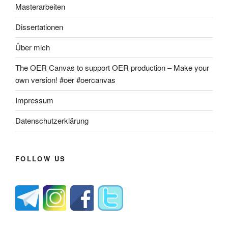
Masterarbeiten
Dissertationen
Über mich
The OER Canvas to support OER production – Make your
own version! #oer #oercanvas
Impressum
Datenschutzerklärung
FOLLOW US