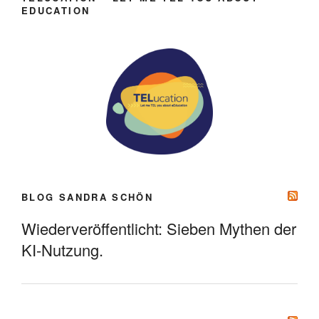
EDUCATION
BLOG SANDRA SCHÖN
Wiederveröffentlicht: Sieben Mythen der
KI-Nutzung.