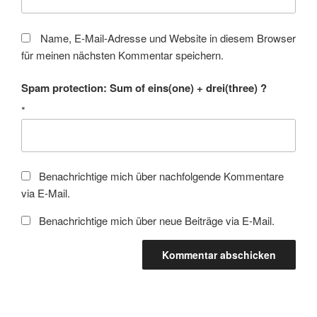
Name, E-Mail-Adresse und Website in diesem Browser
für meinen nächsten Kommentar speichern.
Spam protection: Sum of eins(one) + drei(three) ?
*
Benachrichtige mich über nachfolgende Kommentare
via E-Mail.
Benachrichtige mich über neue Beiträge via E-Mail.