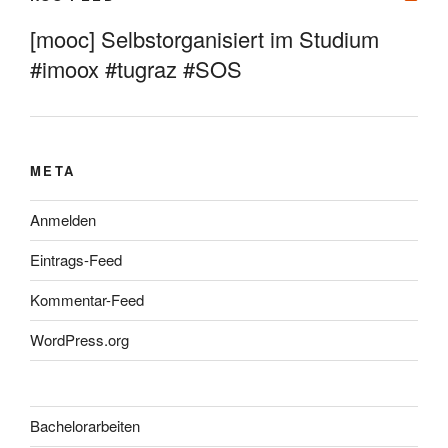
[mooc] Selbstorganisiert im Studium
#imoox #tugraz #SOS
META
Anmelden
Eintrags-Feed
Kommentar-Feed
WordPress.org
Bachelorarbeiten