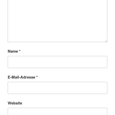
Name
*
E-Mail-Adresse
*
Website