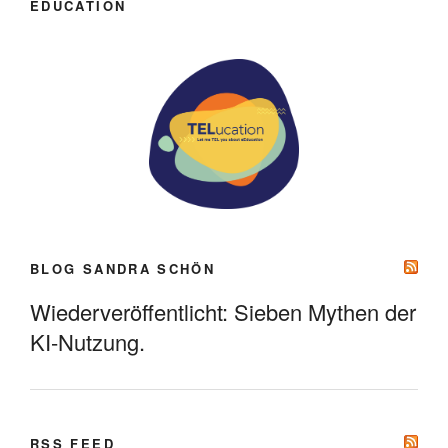
EDUCATION
BLOG SANDRA SCHÖN
Wiederveröffentlicht: Sieben Mythen der
KI-Nutzung.
RSS FEED