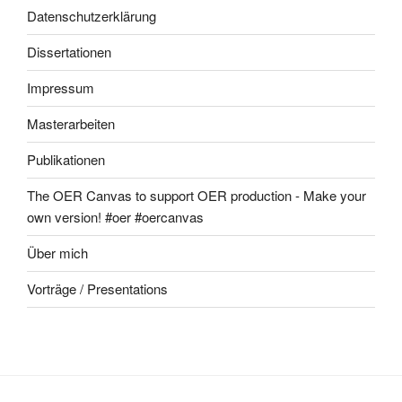
Datenschutzerklärung
Dissertationen
Impressum
Masterarbeiten
Publikationen
The OER Canvas to support OER production - Make your
own version! #oer #oercanvas
Über mich
Vorträge / Presentations