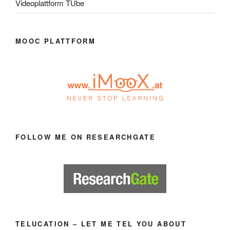
Videoplattform TUbe
MOOC PLATTFORM
FOLLOW ME ON RESEARCHGATE
TELUCATION – LET ME TEL YOU ABOUT