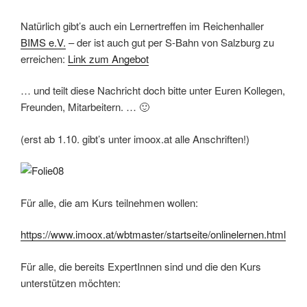
Natürlich gibt’s auch ein Lernertreffen im Reichenhaller
BIMS e.V.
– der ist auch gut per S-Bahn von Salzburg zu
erreichen:
Link zum Angebot
… und teilt diese Nachricht doch bitte unter Euren Kollegen,
Freunden, Mitarbeitern. … 🙂
(erst ab 1.10. gibt’s unter imoox.at alle Anschriften!)
Für alle, die am Kurs teilnehmen wollen:
https://www.imoox.at/wbtmaster/startseite/onlinelernen.html
Für alle, die bereits ExpertInnen sind und die den Kurs
unterstützen möchten: