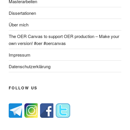
Masterarbeiten
Dissertationen
Über mich
The OER Canvas to support OER production – Make your
own version! #oer #oercanvas
Impressum
Datenschutzerklärung
FOLLOW US