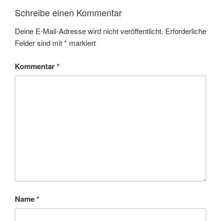
Schreibe einen Kommentar
Deine E-Mail-Adresse wird nicht veröffentlicht.
Erforderliche
Felder sind mit
*
markiert
Kommentar
*
Name
*