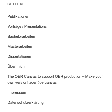
SEITEN
Publikationen
Vorträge / Presentations
Bachelorarbeiten
Masterarbeiten
Dissertationen
Über mich
The OER Canvas to support OER production – Make your
own version! #oer #oercanvas
Impressum
Datenschutzerklärung