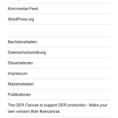
Kommentar-Feed
WordPress.org
Bachelorarbeiten
Datenschutzerklärung
Dissertationen
Impressum
Masterarbeiten
Publikationen
The OER Canvas to support OER production - Make your
own version! #oer #oercanvas