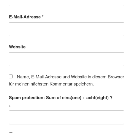
E-Mail-Adresse
*
Website
Name, E-Mail-Adresse und Website in diesem Browser
für meinen nächsten Kommentar speichern.
Spam protection: Sum of eins(one) + acht(eight) ?
*