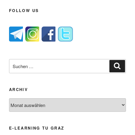
FOLLOW US
Suche
Suche
nach:
ARCHIV
Archiv
E-LEARNING TU GRAZ