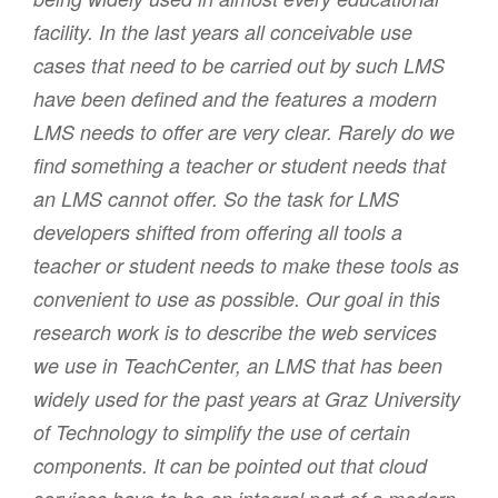
facility. In the last years all conceivable use
cases that need to be carried out by such LMS
have been defined and the features a modern
LMS needs to offer are very clear. Rarely do we
find something a teacher or student needs that
an LMS cannot offer. So the task for LMS
developers shifted from offering all tools a
teacher or student needs to make these tools as
convenient to use as possible. Our goal in this
research work is to describe the web services
we use in TeachCenter, an LMS that has been
widely used for the past years at Graz University
of Technology to simplify the use of certain
components. It can be pointed out that cloud