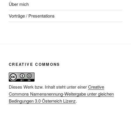
Über mich
Vorträge / Presentations
CREATIVE COMMONS
Dieses Werk bzw. Inhalt steht unter einer
Creative
Commons Namensnennung-Weitergabe unter gleichen
Bedingungen 3.0 Österreich Lizenz
.