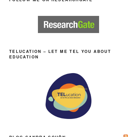
TELUCATION – LET ME TEL YOU ABOUT
EDUCATION