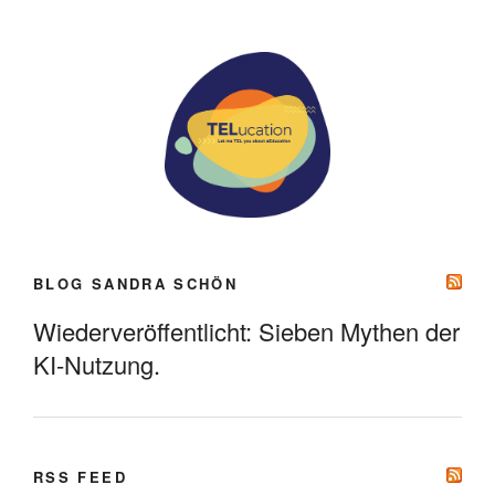
BLOG SANDRA SCHÖN
Wiederveröffentlicht: Sieben Mythen der
KI-Nutzung.
RSS FEED