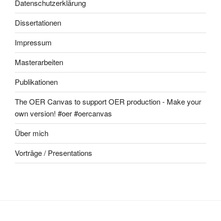
Datenschutzerklärung
Dissertationen
Impressum
Masterarbeiten
Publikationen
The OER Canvas to support OER production - Make your
own version! #oer #oercanvas
Über mich
Vorträge / Presentations