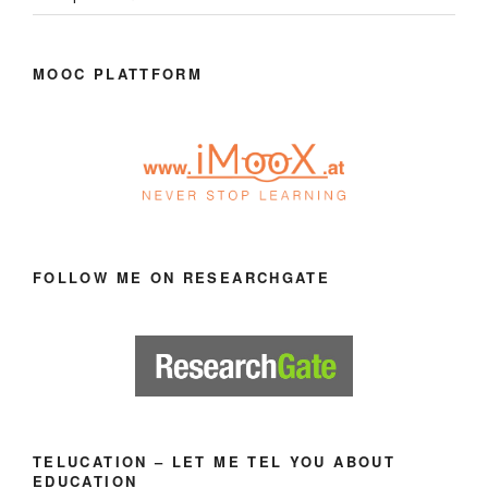
MOOC PLATTFORM
FOLLOW ME ON RESEARCHGATE
TELUCATION – LET ME TEL YOU ABOUT
EDUCATION