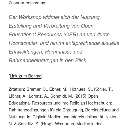
Zusammenfassung:
Der Workshop widmet sich der Nutzung,
Erstellung und Verbreitung von Open
Educational Resources (OER) an und durch
Hochschulen und nimmt entsprechende aktuelle
Entwicklungen, Hemmnisse und
Rahmenbedingungen in den Blick.
[
Link zum Beitrag
]
Zitation:
Bremer, C., Ebner, M., Hofhues, S., Köhler, T.,
Lißner, A., Lorenz, A., Schmidt, M. (2015) Open
Educational Resources und ihre Rolle an Hochschulen:
Rahmenbedingungen für die Erzeugung, Bereitstellung und
Nutzung. In: Digitale Medien und Interdisziplinarität. Nistor,
N. & Schirlitz, S. (Hrsg). Waxmann, Medien in der