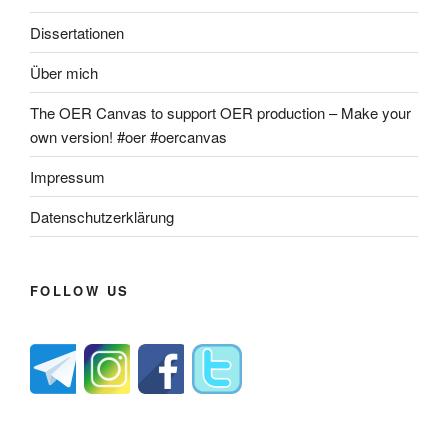
Dissertationen
Über mich
The OER Canvas to support OER production – Make your
own version! #oer #oercanvas
Impressum
Datenschutzerklärung
FOLLOW US