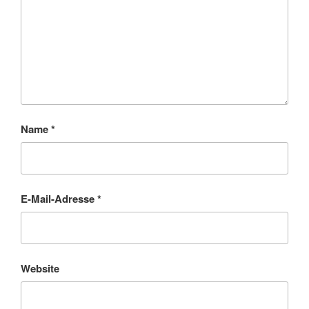
Name
*
E-Mail-Adresse
*
Website