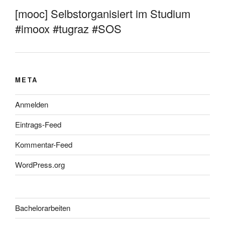
[mooc] Selbstorganisiert im Studium
#imoox #tugraz #SOS
META
Anmelden
Eintrags-Feed
Kommentar-Feed
WordPress.org
Bachelorarbeiten