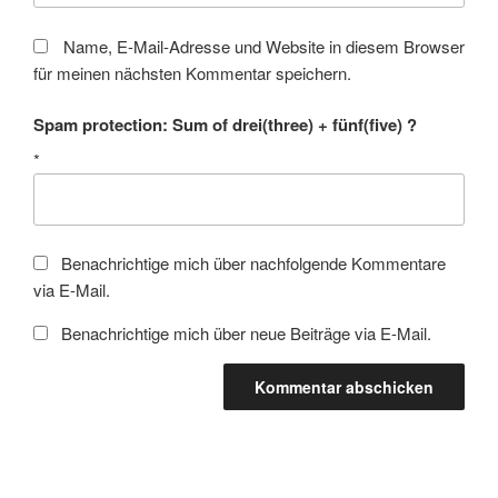
Name, E-Mail-Adresse und Website in diesem Browser
für meinen nächsten Kommentar speichern.
Spam protection: Sum of drei(three) + fünf(five) ?
*
Benachrichtige mich über nachfolgende Kommentare
via E-Mail.
Benachrichtige mich über neue Beiträge via E-Mail.