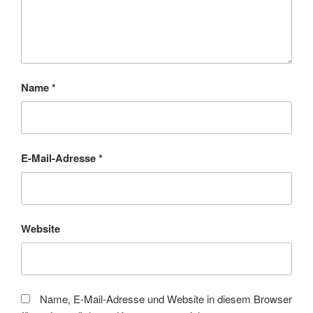
Name
*
E-Mail-Adresse
*
Website
Name, E-Mail-Adresse und Website in diesem Browser