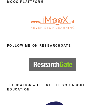
MOOC PLATTFORM
FOLLOW ME ON RESEARCHGATE
TELUCATION – LET ME TEL YOU ABOUT
EDUCATION