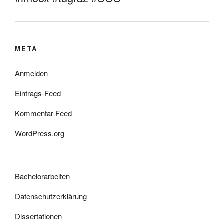
META
Anmelden
Eintrags-Feed
Kommentar-Feed
WordPress.org
Bachelorarbeiten
Datenschutzerklärung
Dissertationen