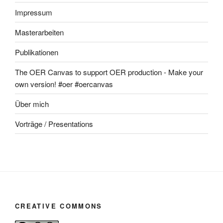
Impressum
Masterarbeiten
Publikationen
The OER Canvas to support OER production - Make your
own version! #oer #oercanvas
Über mich
Vorträge / Presentations
CREATIVE COMMONS