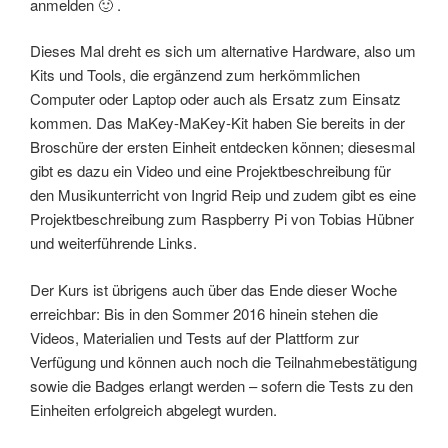
anmelden 🙂 .
Dieses Mal dreht es sich um alternative Hardware, also um
Kits und Tools, die ergänzend zum herkömmlichen
Computer oder Laptop oder auch als Ersatz zum Einsatz
kommen. Das MaKey-MaKey-Kit haben Sie bereits in der
Broschüre der ersten Einheit entdecken können; diesesmal
gibt es dazu ein Video und eine Projektbeschreibung für
den Musikunterricht von Ingrid Reip und zudem gibt es eine
Projektbeschreibung zum Raspberry Pi von Tobias Hübner
und weiterführende Links.
Der Kurs ist übrigens auch über das Ende dieser Woche
erreichbar: Bis in den Sommer 2016 hinein stehen die
Videos, Materialien und Tests auf der Plattform zur
Verfügung und können auch noch die Teilnahmebestätigung
sowie die Badges erlangt werden – sofern die Tests zu den
Einheiten erfolgreich abgelegt wurden.