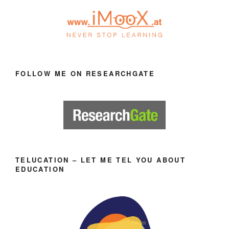
FOLLOW ME ON RESEARCHGATE
TELUCATION – LET ME TEL YOU ABOUT
EDUCATION