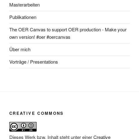
Masterarbeiten
Publikationen
The OER Canvas to support OER production - Make your
own version! #oer #oercanvas
Über mich
Vorträge / Presentations
CREATIVE COMMONS
Dieses Werk bzw. Inhalt steht unter einer
Creative