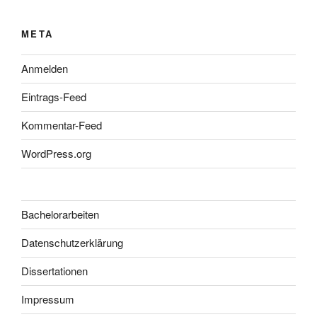
META
Anmelden
Eintrags-Feed
Kommentar-Feed
WordPress.org
Bachelorarbeiten
Datenschutzerklärung
Dissertationen
Impressum