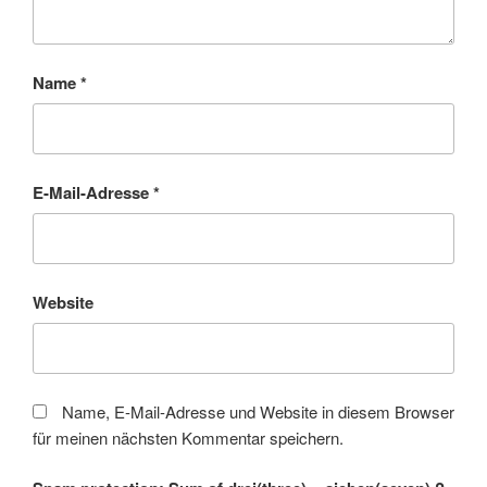
Name
*
E-Mail-Adresse
*
Website
Name, E-Mail-Adresse und Website in diesem Browser
für meinen nächsten Kommentar speichern.