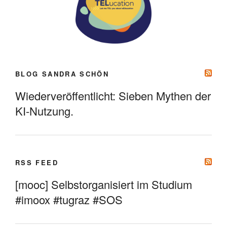
BLOG SANDRA SCHÖN
Wiederveröffentlicht: Sieben Mythen der
KI-Nutzung.
RSS FEED
[mooc] Selbstorganisiert im Studium
#imoox #tugraz #SOS