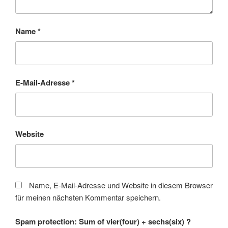
Name
*
E-Mail-Adresse
*
Website
Name, E-Mail-Adresse und Website in diesem Browser
für meinen nächsten Kommentar speichern.
Spam protection: Sum of vier(four) + sechs(six) ?