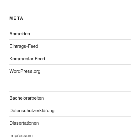
META
Anmelden
Eintrags-Feed
Kommentar-Feed
WordPress.org
Bachelorarbeiten
Datenschutzerklärung
Dissertationen
Impressum