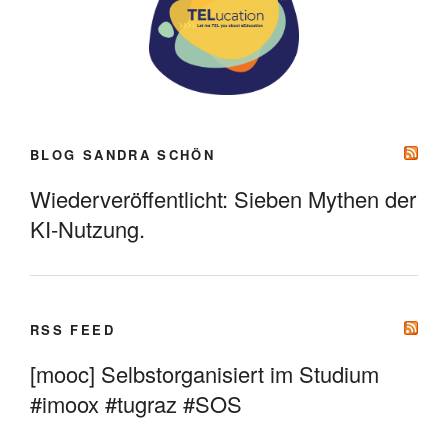
BLOG SANDRA SCHÖN
Wiederveröffentlicht: Sieben Mythen der
KI-Nutzung.
RSS FEED
[mooc] Selbstorganisiert im Studium
#imoox #tugraz #SOS