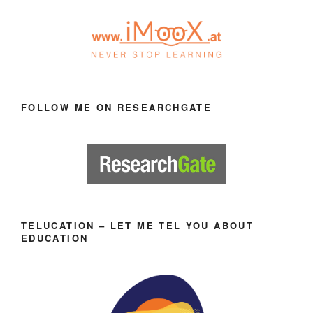
FOLLOW ME ON RESEARCHGATE
TELUCATION – LET ME TEL YOU ABOUT
EDUCATION