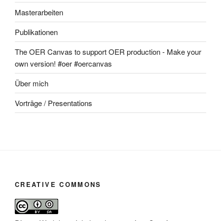
Masterarbeiten
Publikationen
The OER Canvas to support OER production - Make your
own version! #oer #oercanvas
Über mich
Vorträge / Presentations
CREATIVE COMMONS