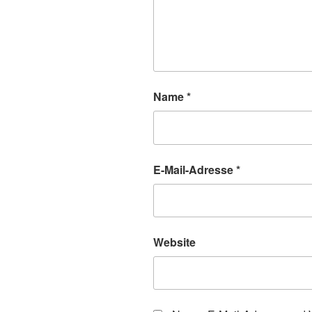
Name
*
E-Mail-Adresse
*
Website