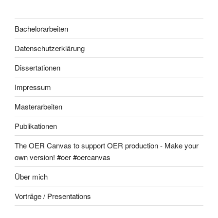
Bachelorarbeiten
Datenschutzerklärung
Dissertationen
Impressum
Masterarbeiten
Publikationen
The OER Canvas to support OER production - Make your
own version! #oer #oercanvas
Über mich
Vorträge / Presentations