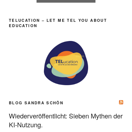
TELUCATION – LET ME TEL YOU ABOUT
EDUCATION
BLOG SANDRA SCHÖN
Wiederveröffentlicht: Sieben Mythen der
KI-Nutzung.