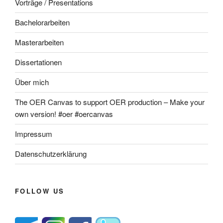
Vorträge / Presentations
Bachelorarbeiten
Masterarbeiten
Dissertationen
Über mich
The OER Canvas to support OER production – Make your
own version! #oer #oercanvas
Impressum
Datenschutzerklärung
FOLLOW US