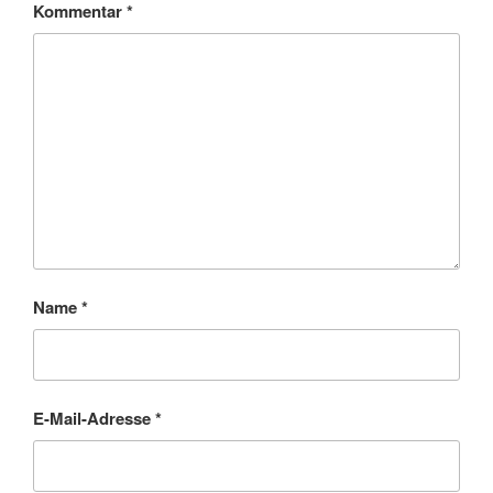
Kommentar
*
Name
*
E-Mail-Adresse
*