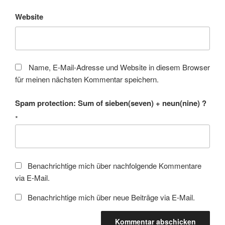
Website
Name, E-Mail-Adresse und Website in diesem Browser
für meinen nächsten Kommentar speichern.
Spam protection: Sum of sieben(seven) + neun(nine) ?
*
Benachrichtige mich über nachfolgende Kommentare
via E-Mail.
Benachrichtige mich über neue Beiträge via E-Mail.