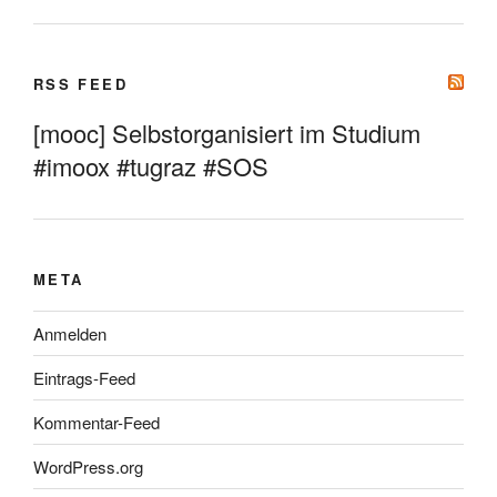
RSS FEED
[mooc] Selbstorganisiert im Studium
#imoox #tugraz #SOS
META
Anmelden
Eintrags-Feed
Kommentar-Feed
WordPress.org