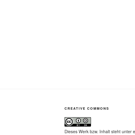
CREATIVE COMMONS
Dieses Werk bzw. Inhalt steht unter 