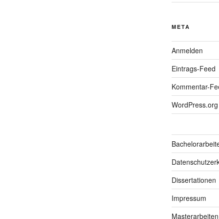
META
Anmelden
Eintrags-Feed
Kommentar-Fe
WordPress.org
Bachelorarbeit
Datenschutzerk
Dissertationen
Impressum
Masterarbeiten