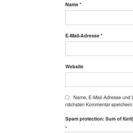
Name
*
E-Mail-Adresse
*
Website
Name, E-Mail-Adresse und W
nächsten Kommentar speichern
Spam protection: Sum of fünf(f
*