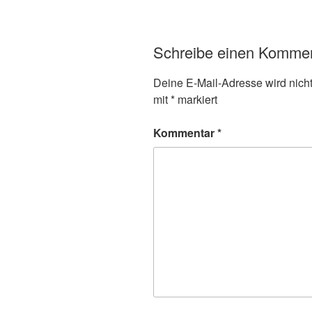
Schreibe einen Komme
Deine E-Mail-Adresse wird nicht 
mit
*
markiert
Kommentar
*