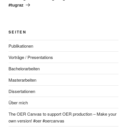
#tugraz
SEITEN
Publikationen
Vorträge / Presentations
Bachelorarbeiten
Masterarbeiten
Dissertationen
Über mich
The OER Canvas to support OER production – Make your
own version! #oer #oercanvas