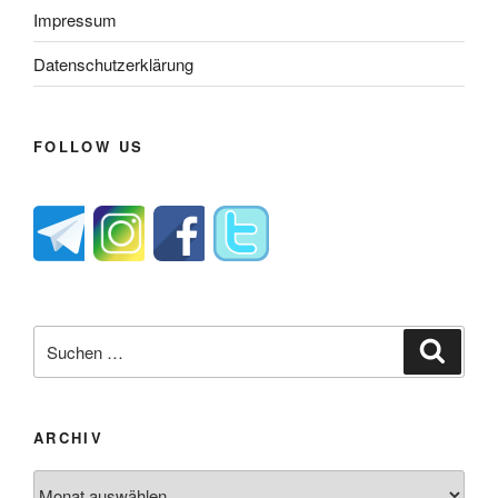
Impressum
Datenschutzerklärung
FOLLOW US
Suche
Suche
nach:
ARCHIV
Archiv