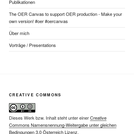
Publikationen
The OER Canvas to support OER production - Make your
own version! #oer #oercanvas
Über mich
Vorträge / Presentations
CREATIVE COMMONS
Dieses Werk bzw. Inhalt steht unter einer
Creative
Commons Namensnennung-Weitergabe unter gleichen
Bedingungen 3.0 Österreich Lizenz
.