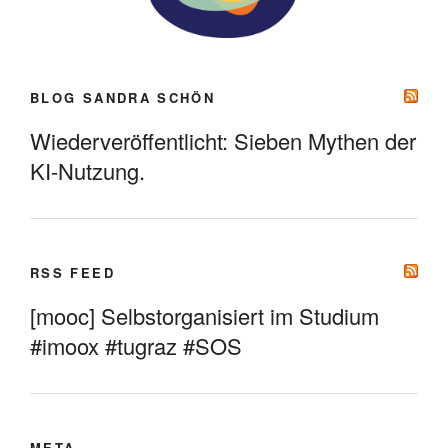
BLOG SANDRA SCHÖN
Wiederveröffentlicht: Sieben Mythen der
KI-Nutzung.
RSS FEED
[mooc] Selbstorganisiert im Studium
#imoox #tugraz #SOS
META