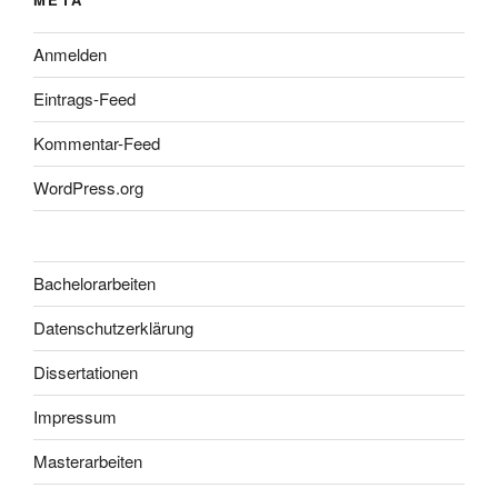
Anmelden
Eintrags-Feed
Kommentar-Feed
WordPress.org
Bachelorarbeiten
Datenschutzerklärung
Dissertationen
Impressum
Masterarbeiten