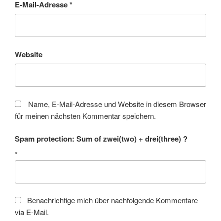
E-Mail-Adresse
*
Website
Name, E-Mail-Adresse und Website in diesem Browser
für meinen nächsten Kommentar speichern.
Spam protection: Sum of zwei(two) + drei(three) ?
*
Benachrichtige mich über nachfolgende Kommentare
via E-Mail.