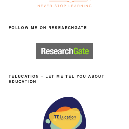
FOLLOW ME ON RESEARCHGATE
TELUCATION – LET ME TEL YOU ABOUT
EDUCATION