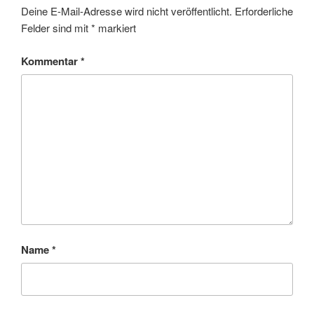
Deine E-Mail-Adresse wird nicht veröffentlicht.
Erforderliche
Felder sind mit
*
markiert
Kommentar
*
Name
*