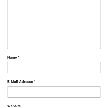
Name
*
E-Mail-Adresse
*
Website