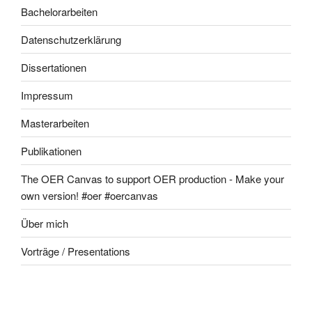
Bachelorarbeiten
Datenschutzerklärung
Dissertationen
Impressum
Masterarbeiten
Publikationen
The OER Canvas to support OER production - Make your
own version! #oer #oercanvas
Über mich
Vorträge / Presentations