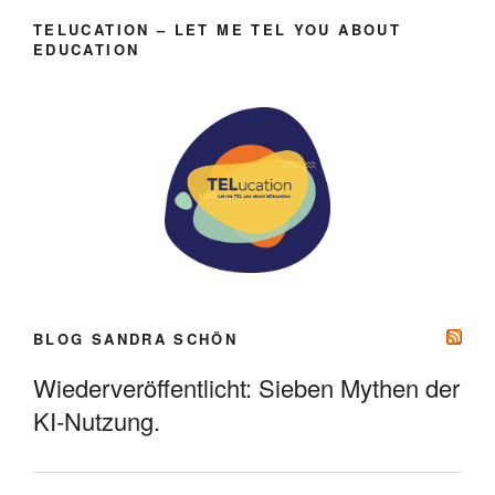
TELUCATION – LET ME TEL YOU ABOUT
EDUCATION
BLOG SANDRA SCHÖN
Wiederveröffentlicht: Sieben Mythen der
KI-Nutzung.