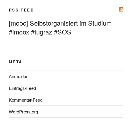
RSS FEED
[mooc] Selbstorganisiert im Studium
#imoox #tugraz #SOS
META
Anmelden
Eintrags-Feed
Kommentar-Feed
WordPress.org