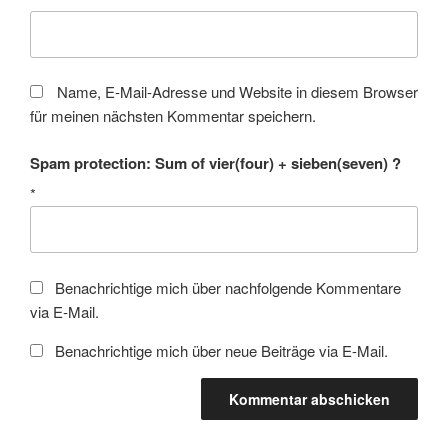
Name, E-Mail-Adresse und Website in diesem Browser
für meinen nächsten Kommentar speichern.
Spam protection: Sum of vier(four) + sieben(seven) ?
*
Benachrichtige mich über nachfolgende Kommentare
via E-Mail.
Benachrichtige mich über neue Beiträge via E-Mail.