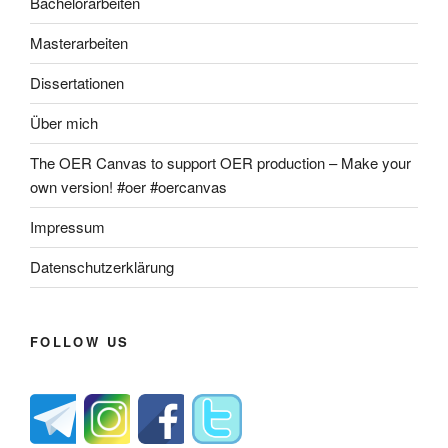
Bachelorarbeiten
Masterarbeiten
Dissertationen
Über mich
The OER Canvas to support OER production – Make your
own version! #oer #oercanvas
Impressum
Datenschutzerklärung
FOLLOW US