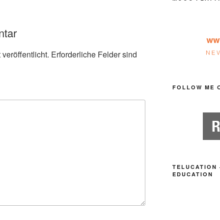
ntar
veröffentlicht.
Erforderliche Felder sind
FOLLOW ME 
TELUCATION 
EDUCATION