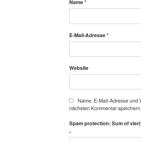
Name
*
E-Mail-Adresse
*
Website
Name, E-Mail-Adresse und W
nächsten Kommentar speichern
Spam protection: Sum of vier(
*