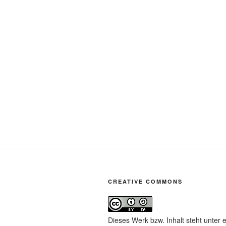
CREATIVE COMMONS
Dieses Werk bzw. Inhalt steht unter 