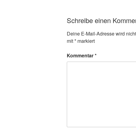
Schreibe einen Komme
Deine E-Mail-Adresse wird nicht 
mit
*
markiert
Kommentar
*