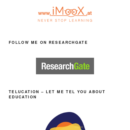
FOLLOW ME ON RESEARCHGATE
TELUCATION – LET ME TEL YOU ABOUT
EDUCATION