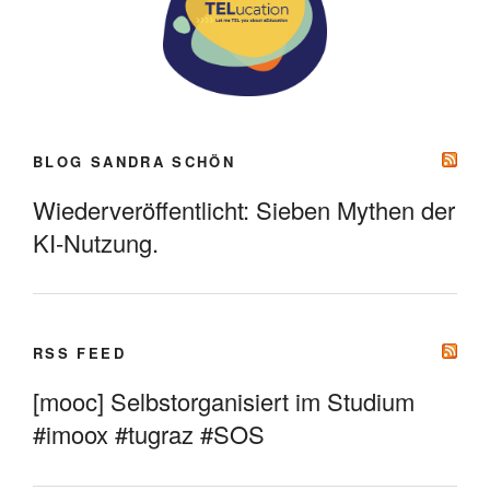
BLOG SANDRA SCHÖN
Wiederveröffentlicht: Sieben Mythen der
KI-Nutzung.
RSS FEED
[mooc] Selbstorganisiert im Studium
#imoox #tugraz #SOS