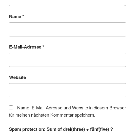
Name
*
E-Mail-Adresse
*
Website
Name, E-Mail-Adresse und Website in diesem Browser
für meinen nächsten Kommentar speichern.
Spam protection: Sum of drei(three) + fünf(five) ?