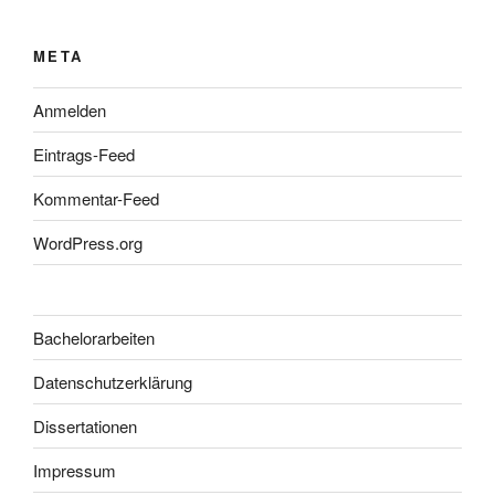
META
Anmelden
Eintrags-Feed
Kommentar-Feed
WordPress.org
Bachelorarbeiten
Datenschutzerklärung
Dissertationen
Impressum