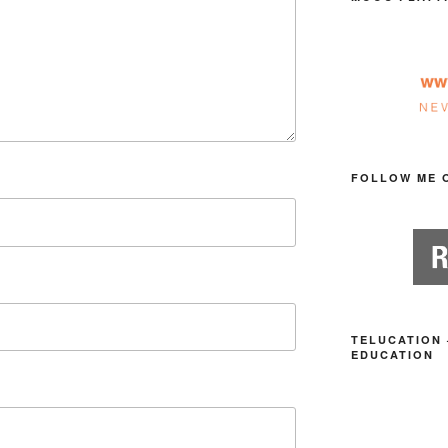
FOLLOW ME 
TELUCATION 
EDUCATION