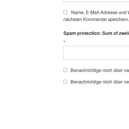
Name, E-Mail-Adresse und W
nächsten Kommentar speichern
Spam protection: Sum of zwei(
*
Benachrichtige mich über n
Benachrichtige mich über ne