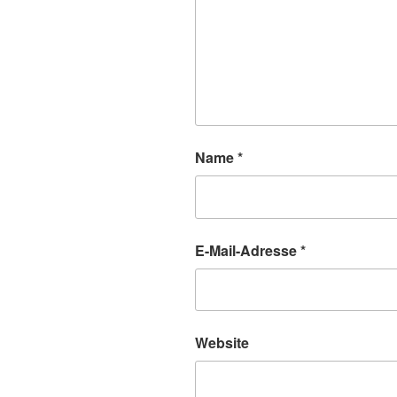
Name
*
E-Mail-Adresse
*
Website