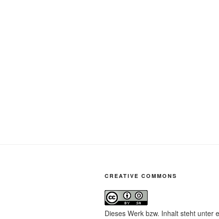
CREATIVE COMMONS
Dieses Werk bzw. Inhalt steht unter 