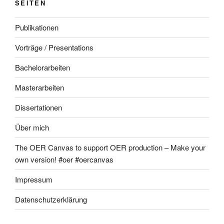
SEITEN
Publikationen
Vorträge / Presentations
Bachelorarbeiten
Masterarbeiten
Dissertationen
Über mich
The OER Canvas to support OER production – Make your
own version! #oer #oercanvas
Impressum
Datenschutzerklärung