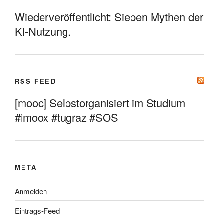
Wiederveröffentlicht: Sieben Mythen der
KI-Nutzung.
RSS FEED
[mooc] Selbstorganisiert im Studium
#imoox #tugraz #SOS
META
Anmelden
Eintrags-Feed