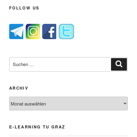
FOLLOW US
Suche
Suche
nach:
ARCHIV
Archiv
E-LEARNING TU GRAZ