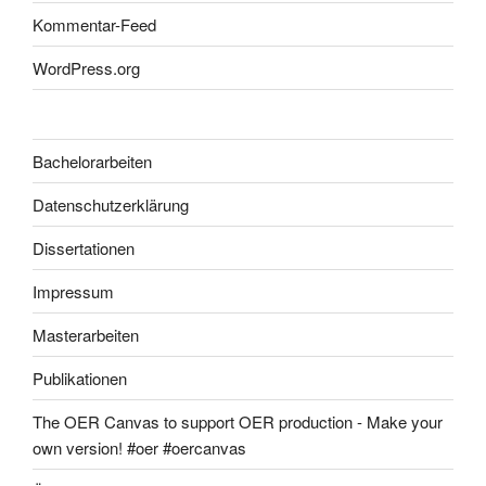
Kommentar-Feed
WordPress.org
Bachelorarbeiten
Datenschutzerklärung
Dissertationen
Impressum
Masterarbeiten
Publikationen
The OER Canvas to support OER production - Make your
own version! #oer #oercanvas