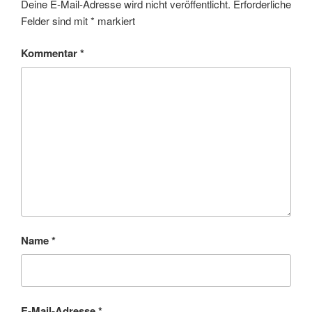
Deine E-Mail-Adresse wird nicht veröffentlicht.
Erforderliche
Felder sind mit
*
markiert
Kommentar
*
Name
*
E-Mail-Adresse
*