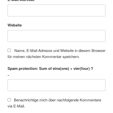
Website
Name, E-Mail-Adresse und Website in diesem Browser
für meinen nächsten Kommentar speichern.
Spam protection: Sum of eins(one) + vier(four) ?
*
Benachrichtige mich über nachfolgende Kommentare
via E-Mail.