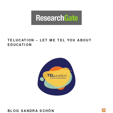
TELUCATION – LET ME TEL YOU ABOUT
EDUCATION
BLOG SANDRA SCHÖN