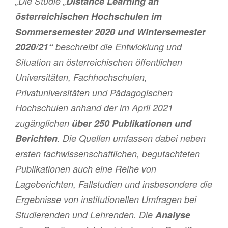
„Die Studie „
Distance Learning an
österreichischen Hochschulen im
Sommersemester 2020 und Wintersemester
2020/21“
beschreibt die Entwicklung und
Situation an österreichischen öffentlichen
Universitäten, Fachhochschulen,
Privatuniversitäten und Pädagogischen
Hochschulen anhand der im April 2021
zugänglichen
über 250 Publikationen und
Berichten
. Die Quellen umfassen dabei neben
ersten fachwissenschaftlichen, begutachteten
Publikationen auch eine Reihe von
Lageberichten, Fallstudien und insbesondere die
Ergebnisse von institutionellen Umfragen bei
Studierenden und Lehrenden. Die
Analyse