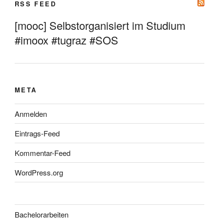
RSS FEED
[mooc] Selbstorganisiert im Studium
#imoox #tugraz #SOS
META
Anmelden
Eintrags-Feed
Kommentar-Feed
WordPress.org
Bachelorarbeiten