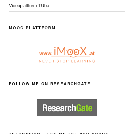
Videoplattform TUbe
MOOC PLATTFORM
FOLLOW ME ON RESEARCHGATE