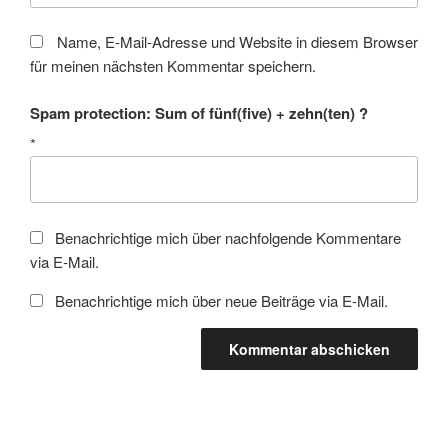
Name, E-Mail-Adresse und Website in diesem Browser
für meinen nächsten Kommentar speichern.
Spam protection: Sum of fünf(five) + zehn(ten) ?
*
Benachrichtige mich über nachfolgende Kommentare
via E-Mail.
Benachrichtige mich über neue Beiträge via E-Mail.