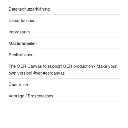
Datenschutzerklärung
Dissertationen
Impressum
Masterarbeiten
Publikationen
The OER Canvas to support OER production - Make your
own version! #oer #oercanvas
Über mich
Vorträge / Presentations