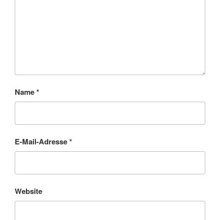
Name
*
E-Mail-Adresse
*
Website