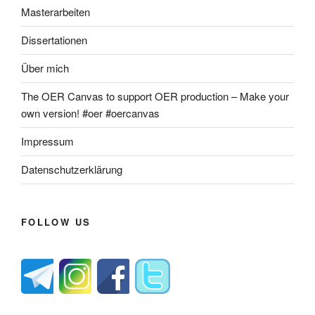
Masterarbeiten
Dissertationen
Über mich
The OER Canvas to support OER production – Make your
own version! #oer #oercanvas
Impressum
Datenschutzerklärung
FOLLOW US