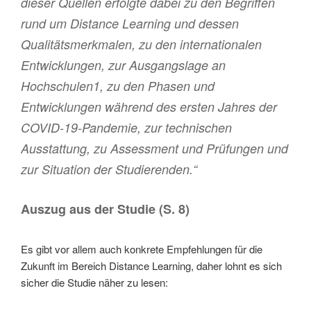
dieser Quellen erfolgte dabei zu den Begriffen
rund um Distance Learning und dessen
Qualitätsmerkmalen, zu den internationalen
Entwicklungen, zur Ausgangslage an
Hochschulen1, zu den Phasen und
Entwicklungen während des ersten Jahres der
COVID-19-Pandemie, zur technischen
Ausstattung, zu Assessment und Prüfungen und
zur Situation der Studierenden.“
Auszug aus der Studie (S. 8)
Es gibt vor allem auch konkrete Empfehlungen für die
Zukunft im Bereich Distance Learning, daher lohnt es sich
sicher die Studie näher zu lesen: