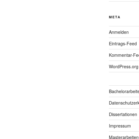
META
Anmelden
Eintrags-Feed
Kommentar-Fe
WordPress.org
Bachelorarbeit
Datenschutzerk
Dissertationen
Impressum
Masterarbeiten