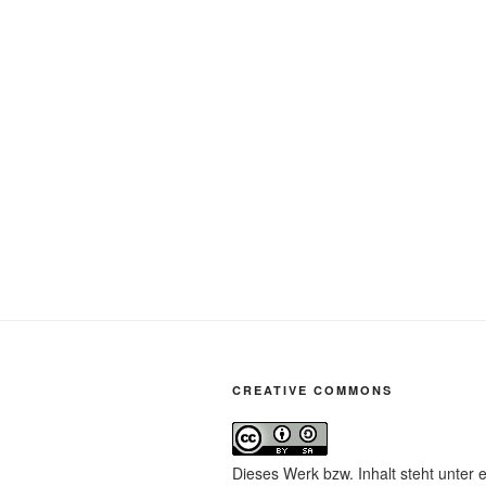
CREATIVE COMMONS
Dieses Werk bzw. Inhalt steht unter 