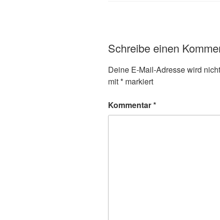
Schreibe einen Komme
Deine E-Mail-Adresse wird nicht 
mit
*
markiert
Kommentar
*