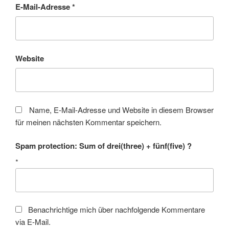
E-Mail-Adresse
*
Website
Name, E-Mail-Adresse und Website in diesem Browser
für meinen nächsten Kommentar speichern.
Spam protection: Sum of drei(three) + fünf(five) ?
*
Benachrichtige mich über nachfolgende Kommentare
via E-Mail.