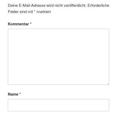
Deine E-Mail-Adresse wird nicht veröffentlicht.
Erforderliche
Felder sind mit
*
markiert
Kommentar
*
Name
*