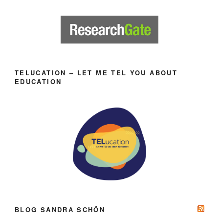
TELUCATION – LET ME TEL YOU ABOUT
EDUCATION
BLOG SANDRA SCHÖN