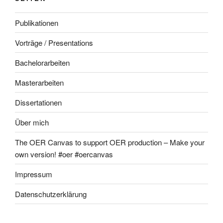
Publikationen
Vorträge / Presentations
Bachelorarbeiten
Masterarbeiten
Dissertationen
Über mich
The OER Canvas to support OER production – Make your
own version! #oer #oercanvas
Impressum
Datenschutzerklärung