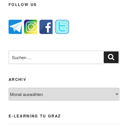
FOLLOW US
Suche
Suche
nach:
ARCHIV
Archiv
E-LEARNING TU GRAZ