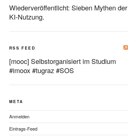
Wiederveröffentlicht: Sieben Mythen der
KI-Nutzung.
RSS FEED
[mooc] Selbstorganisiert im Studium
#imoox #tugraz #SOS
META
Anmelden
Eintrags-Feed