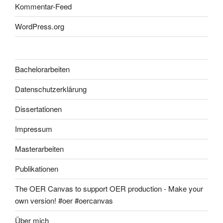
Kommentar-Feed
WordPress.org
Bachelorarbeiten
Datenschutzerklärung
Dissertationen
Impressum
Masterarbeiten
Publikationen
The OER Canvas to support OER production - Make your
own version! #oer #oercanvas
Über mich