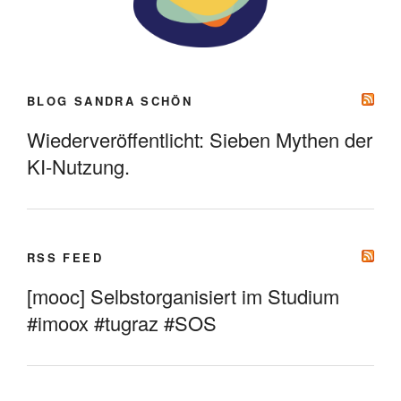
BLOG SANDRA SCHÖN
Wiederveröffentlicht: Sieben Mythen der
KI-Nutzung.
RSS FEED
[mooc] Selbstorganisiert im Studium
#imoox #tugraz #SOS