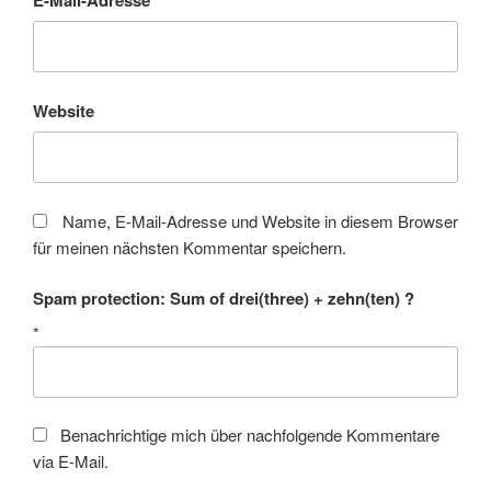
Website
Name, E-Mail-Adresse und Website in diesem Browser
für meinen nächsten Kommentar speichern.
Spam protection: Sum of drei(three) + zehn(ten) ?
*
Benachrichtige mich über nachfolgende Kommentare
via E-Mail.