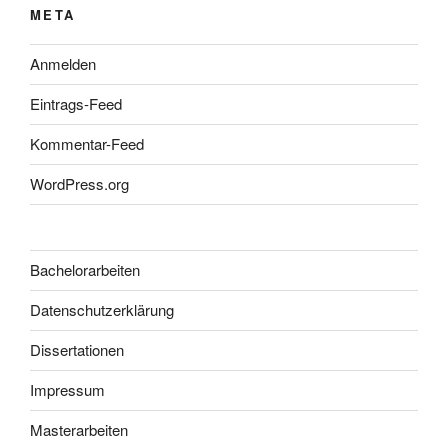
META
Anmelden
Eintrags-Feed
Kommentar-Feed
WordPress.org
Bachelorarbeiten
Datenschutzerklärung
Dissertationen
Impressum
Masterarbeiten