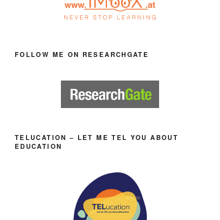
FOLLOW ME ON RESEARCHGATE
TELUCATION – LET ME TEL YOU ABOUT
EDUCATION