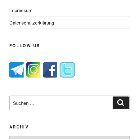
Impressum
Datenschutzerklärung
FOLLOW US
Suche
Suche
nach:
ARCHIV