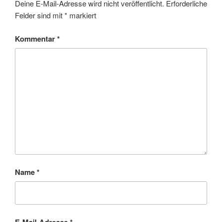
Deine E-Mail-Adresse wird nicht veröffentlicht.
Erforderliche
Felder sind mit
*
markiert
Kommentar
*
Name
*
E-Mail-Adresse
*