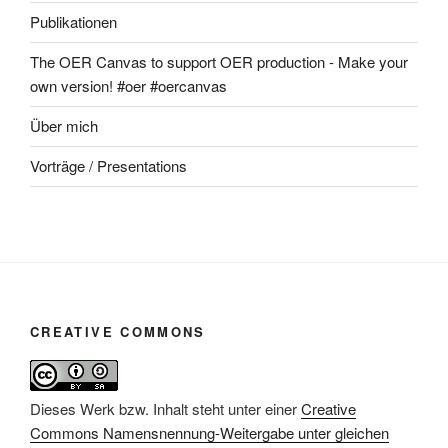
Publikationen
The OER Canvas to support OER production - Make your
own version! #oer #oercanvas
Über mich
Vorträge / Presentations
CREATIVE COMMONS
Dieses Werk bzw. Inhalt steht unter einer
Creative
Commons Namensnennung-Weitergabe unter gleichen