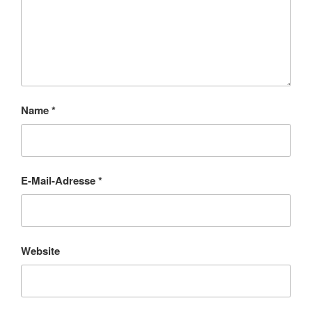
Name
*
E-Mail-Adresse
*
Website