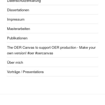
Datenschutzerklärung
Dissertationen
Impressum
Masterarbeiten
Publikationen
The OER Canvas to support OER production - Make your
own version! #oer #oercanvas
Über mich
Vorträge / Presentations