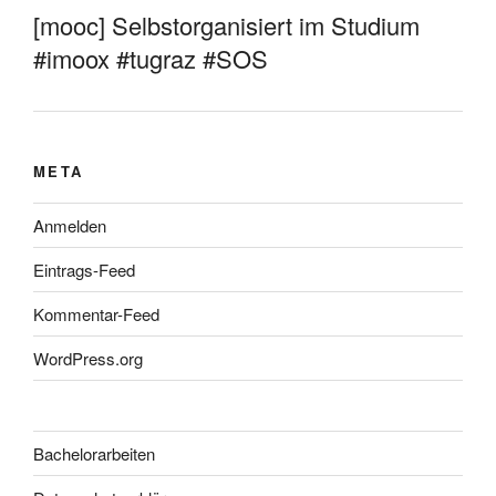
[mooc] Selbstorganisiert im Studium
#imoox #tugraz #SOS
META
Anmelden
Eintrags-Feed
Kommentar-Feed
WordPress.org
Bachelorarbeiten