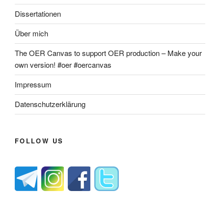
Dissertationen
Über mich
The OER Canvas to support OER production – Make your
own version! #oer #oercanvas
Impressum
Datenschutzerklärung
FOLLOW US