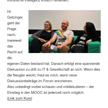
Hr.
Getzinger
geht der
Frage
nach,
inwieweit
das
Recht auf
die
eigenen Daten bestand hat. Danach erfolgt eine spannende
Diskussion zu dritt zu IT & Gesellschaft an sich. Wenn dies
die Neugier weckt, freut es mich, wenn neue
Diskussionbeiträge im Forum erscheinen.
Also unbedingt vorbei schauen und mitdiskutieren – der
Einstieg in den MOOC ist jederzeit noch möglich.
[
Link zum Kurs
]