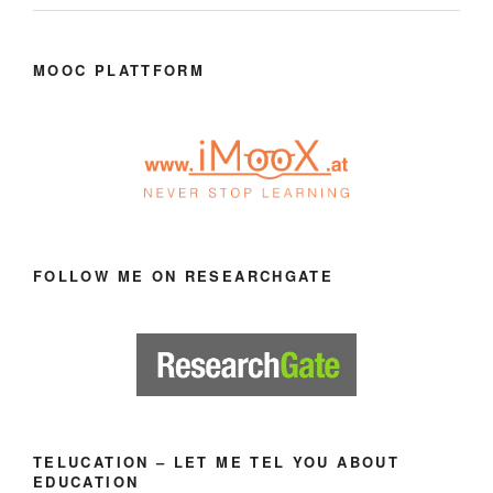
MOOC PLATTFORM
FOLLOW ME ON RESEARCHGATE
TELUCATION – LET ME TEL YOU ABOUT
EDUCATION