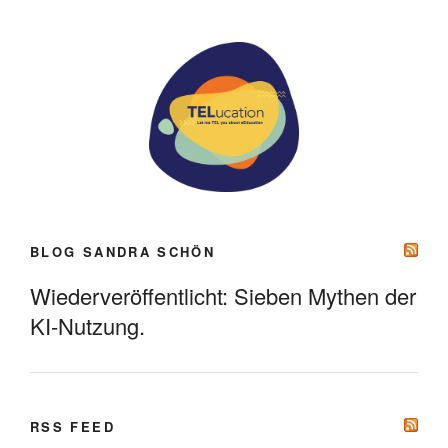
BLOG SANDRA SCHÖN
Wiederveröffentlicht: Sieben Mythen der
KI-Nutzung.
RSS FEED