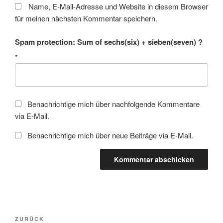
Name, E-Mail-Adresse und Website in diesem Browser
für meinen nächsten Kommentar speichern.
Spam protection: Sum of sechs(six) + sieben(seven) ?
*
Benachrichtige mich über nachfolgende Kommentare
via E-Mail.
Benachrichtige mich über neue Beiträge via E-Mail.
Beitragsnavigation
Vorheriger
ZURÜCK