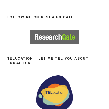
FOLLOW ME ON RESEARCHGATE
TELUCATION – LET ME TEL YOU ABOUT
EDUCATION