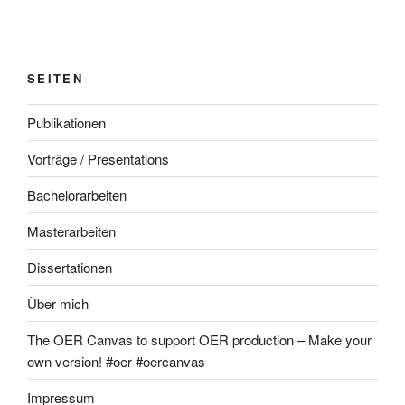
SEITEN
Publikationen
Vorträge / Presentations
Bachelorarbeiten
Masterarbeiten
Dissertationen
Über mich
The OER Canvas to support OER production – Make your
own version! #oer #oercanvas
Impressum