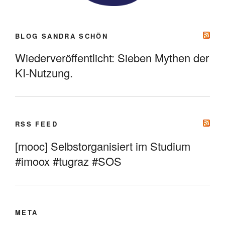
BLOG SANDRA SCHÖN
Wiederveröffentlicht: Sieben Mythen der
KI-Nutzung.
RSS FEED
[mooc] Selbstorganisiert im Studium
#imoox #tugraz #SOS
META