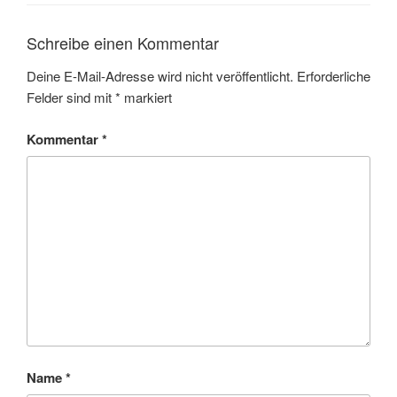
Schreibe einen Kommentar
Deine E-Mail-Adresse wird nicht veröffentlicht.
Erforderliche
Felder sind mit
*
markiert
Kommentar
*
Name
*