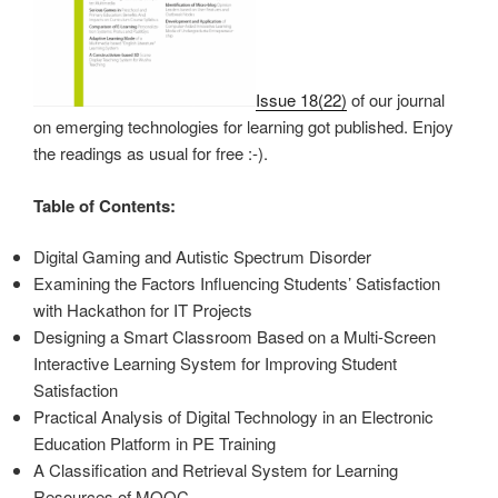
Issue 18(22)
of our journal
on emerging technologies for learning got published. Enjoy
the readings as usual for free :-).
Table of Contents:
Digital Gaming and Autistic Spectrum Disorder
Examining the Factors Influencing Students’ Satisfaction
with Hackathon for IT Projects
Designing a Smart Classroom Based on a Multi-Screen
Interactive Learning System for Improving Student
Satisfaction
Practical Analysis of Digital Technology in an Electronic
Education Platform in PE Training
A Classification and Retrieval System for Learning
Resources of MOOC