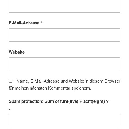
E-Mail-Adresse
*
Website
Name, E-Mail-Adresse und Website in diesem Browser
für meinen nächsten Kommentar speichern.
Spam protection: Sum of fünf(five) + acht(eight) ?
*