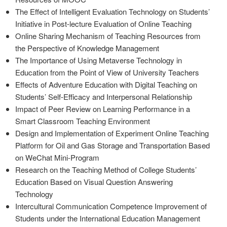
The Effect of Intelligent Evaluation Technology on Students’
Initiative in Post-lecture Evaluation of Online Teaching
Online Sharing Mechanism of Teaching Resources from
the Perspective of Knowledge Management
The Importance of Using Metaverse Technology in
Education from the Point of View of University Teachers
Effects of Adventure Education with Digital Teaching on
Students’ Self-Efficacy and Interpersonal Relationship
Impact of Peer Review on Learning Performance in a
Smart Classroom Teaching Environment
Design and Implementation of Experiment Online Teaching
Platform for Oil and Gas Storage and Transportation Based
on WeChat Mini-Program
Research on the Teaching Method of College Students’
Education Based on Visual Question Answering
Technology
Intercultural Communication Competence Improvement of
Students under the International Education Management