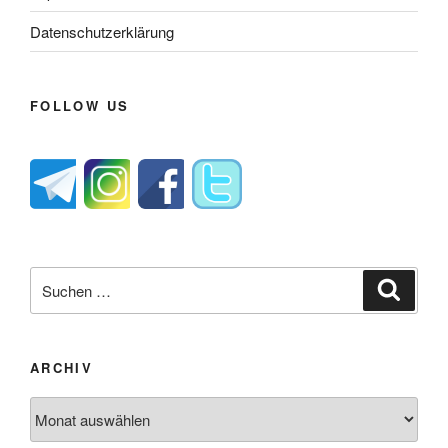
Datenschutzerklärung
FOLLOW US
Suche
Suche
nach:
ARCHIV
Archiv