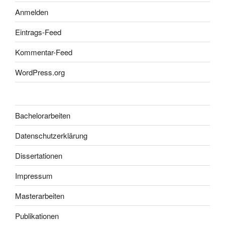
Anmelden
Eintrags-Feed
Kommentar-Feed
WordPress.org
Bachelorarbeiten
Datenschutzerklärung
Dissertationen
Impressum
Masterarbeiten
Publikationen