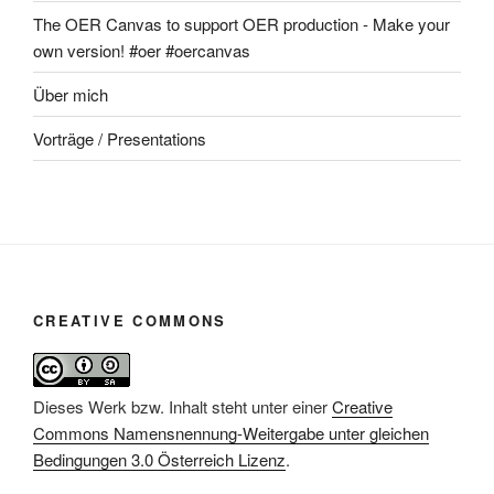
The OER Canvas to support OER production - Make your
own version! #oer #oercanvas
Über mich
Vorträge / Presentations
CREATIVE COMMONS
Dieses Werk bzw. Inhalt steht unter einer
Creative
Commons Namensnennung-Weitergabe unter gleichen
Bedingungen 3.0 Österreich Lizenz
.