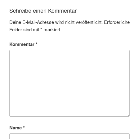
Schreibe einen Kommentar
Deine E-Mail-Adresse wird nicht veröffentlicht.
Erforderliche
Felder sind mit
*
markiert
Kommentar
*
Name
*