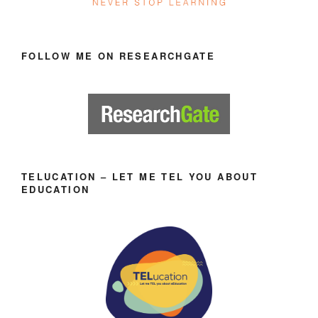
FOLLOW ME ON RESEARCHGATE
TELUCATION – LET ME TEL YOU ABOUT
EDUCATION