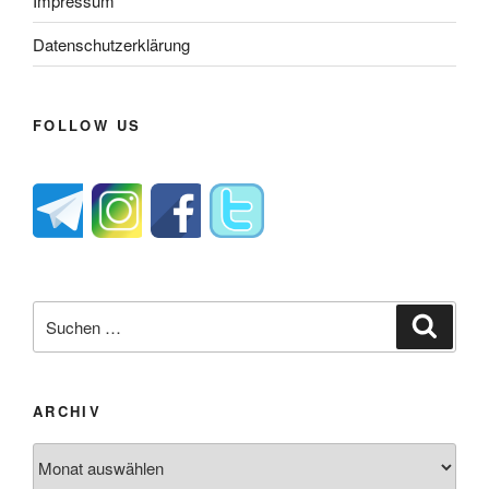
Impressum
Datenschutzerklärung
FOLLOW US
Suche
Suche
nach:
ARCHIV
Archiv