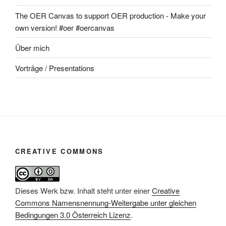
The OER Canvas to support OER production - Make your
own version! #oer #oercanvas
Über mich
Vorträge / Presentations
CREATIVE COMMONS
Dieses Werk bzw. Inhalt steht unter einer
Creative
Commons Namensnennung-Weitergabe unter gleichen
Bedingungen 3.0 Österreich Lizenz
.