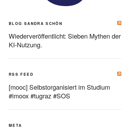
BLOG SANDRA SCHÖN
Wiederveröffentlicht: Sieben Mythen der
KI-Nutzung.
RSS FEED
[mooc] Selbstorganisiert im Studium
#imoox #tugraz #SOS
META