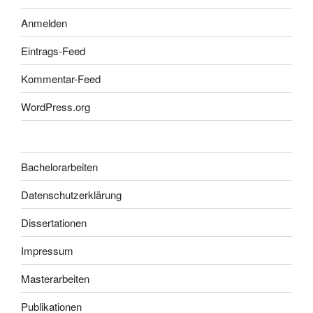
Anmelden
Eintrags-Feed
Kommentar-Feed
WordPress.org
Bachelorarbeiten
Datenschutzerklärung
Dissertationen
Impressum
Masterarbeiten
Publikationen