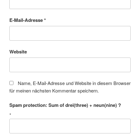
E-Mail-Adresse
*
Website
Name, E-Mail-Adresse und Website in diesem Browser
für meinen nächsten Kommentar speichern.
Spam protection: Sum of drei(three) + neun(nine) ?
*