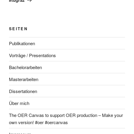
SEITEN
Publikationen
Vorträge / Presentations
Bachelorarbeiten
Masterarbeiten
Dissertationen
Über mich
The OER Canvas to support OER production – Make your
own version! #oer #oercanvas