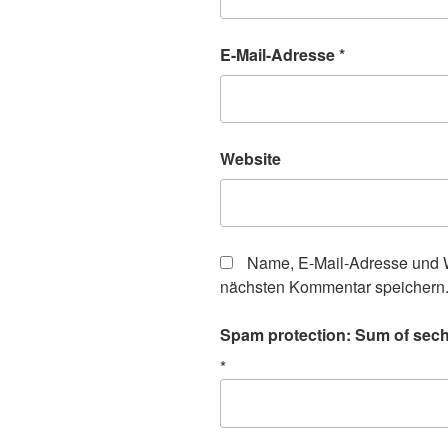
E-Mail-Adresse
*
Website
Name, E-Mail-Adresse und W
nächsten Kommentar speichern
Spam protection: Sum of sech
*