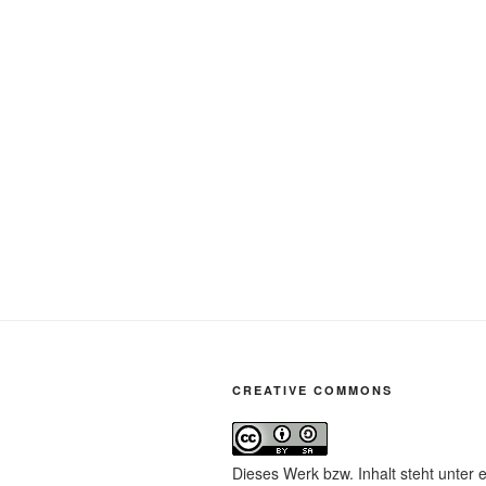
CREATIVE COMMONS
Dieses Werk bzw. Inhalt steht unter 