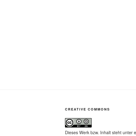
CREATIVE COMMONS
Dieses Werk bzw. Inhalt steht unter 