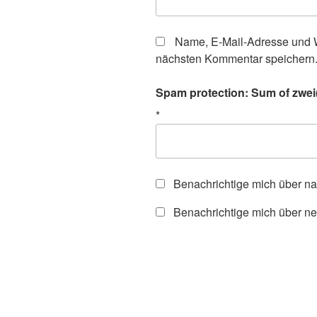
Name, E-Mail-Adresse und W
nächsten Kommentar speichern
Spam protection: Sum of zwei(t
*
Benachrichtige mich über n
Benachrichtige mich über ne