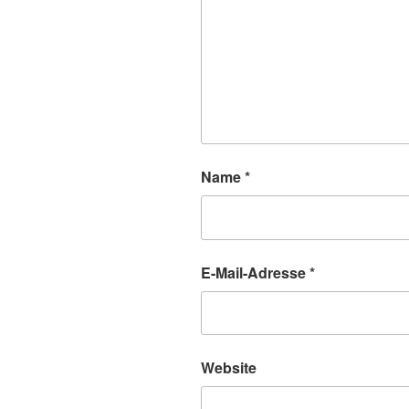
Name
*
E-Mail-Adresse
*
Website