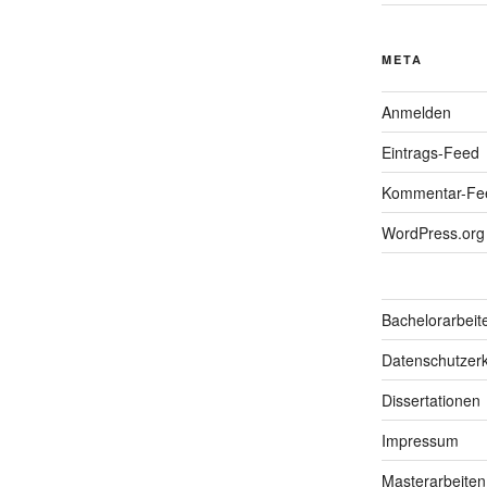
META
Anmelden
Eintrags-Feed
Kommentar-Fe
WordPress.org
Bachelorarbeit
Datenschutzerk
Dissertationen
Impressum
Masterarbeiten