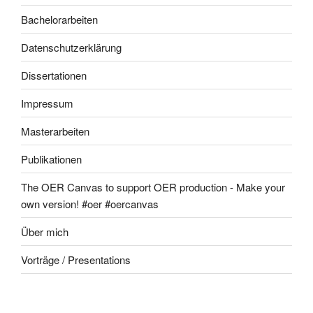
Bachelorarbeiten
Datenschutzerklärung
Dissertationen
Impressum
Masterarbeiten
Publikationen
The OER Canvas to support OER production - Make your
own version! #oer #oercanvas
Über mich
Vorträge / Presentations