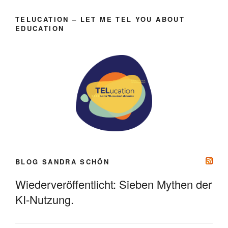
TELUCATION – LET ME TEL YOU ABOUT
EDUCATION
BLOG SANDRA SCHÖN
Wiederveröffentlicht: Sieben Mythen der
KI-Nutzung.