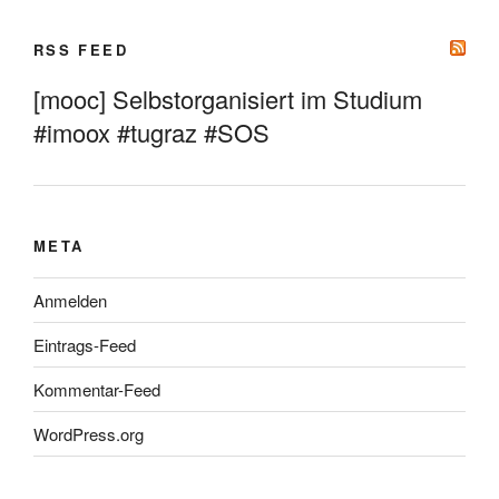
RSS FEED
[mooc] Selbstorganisiert im Studium
#imoox #tugraz #SOS
META
Anmelden
Eintrags-Feed
Kommentar-Feed
WordPress.org