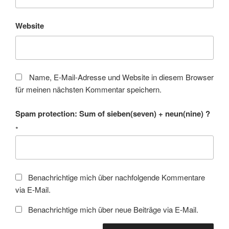
Website
Name, E-Mail-Adresse und Website in diesem Browser
für meinen nächsten Kommentar speichern.
Spam protection: Sum of sieben(seven) + neun(nine) ?
*
Benachrichtige mich über nachfolgende Kommentare
via E-Mail.
Benachrichtige mich über neue Beiträge via E-Mail.