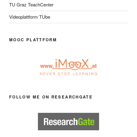
TU Graz TeachCenter
Videoplattform TUbe
MOOC PLATTFORM
FOLLOW ME ON RESEARCHGATE