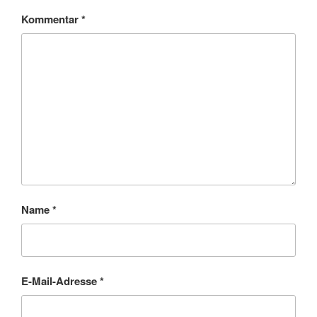
Kommentar
*
Name
*
E-Mail-Adresse
*