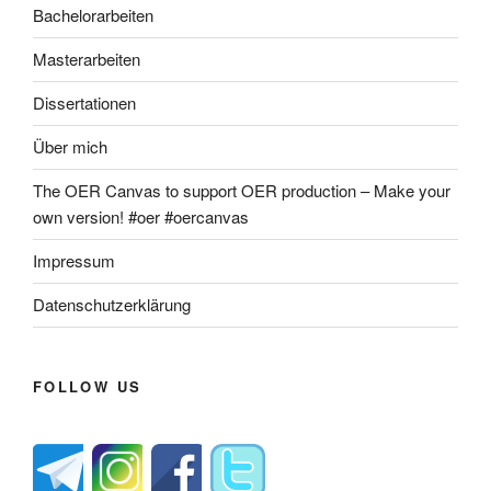
Bachelorarbeiten
Masterarbeiten
Dissertationen
Über mich
The OER Canvas to support OER production – Make your
own version! #oer #oercanvas
Impressum
Datenschutzerklärung
FOLLOW US