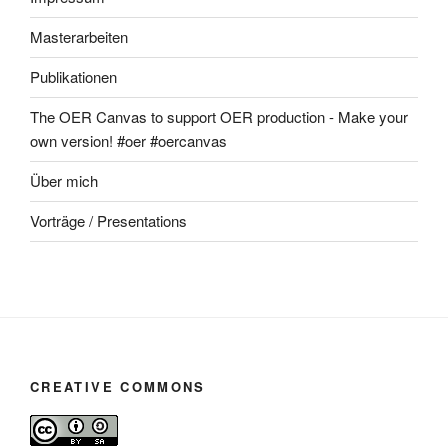
Masterarbeiten
Publikationen
The OER Canvas to support OER production - Make your
own version! #oer #oercanvas
Über mich
Vorträge / Presentations
CREATIVE COMMONS