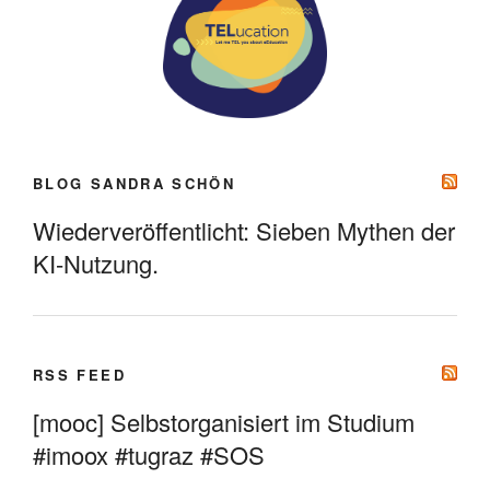
BLOG SANDRA SCHÖN
Wiederveröffentlicht: Sieben Mythen der
KI-Nutzung.
RSS FEED
[mooc] Selbstorganisiert im Studium
#imoox #tugraz #SOS