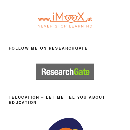
FOLLOW ME ON RESEARCHGATE
TELUCATION – LET ME TEL YOU ABOUT
EDUCATION