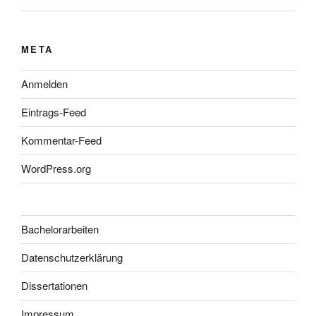
META
Anmelden
Eintrags-Feed
Kommentar-Feed
WordPress.org
Bachelorarbeiten
Datenschutzerklärung
Dissertationen
Impressum