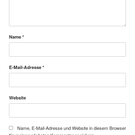
Name
*
E-Mail-Adresse
*
Website
Name, E-Mail-Adresse und Website in diesem Browser