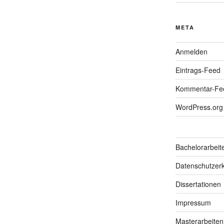
META
Anmelden
Eintrags-Feed
Kommentar-Fe
WordPress.org
Bachelorarbeit
Datenschutzerk
Dissertationen
Impressum
Masterarbeiten