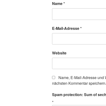
Name
*
E-Mail-Adresse
*
Website
Name, E-Mail-Adresse und W
nächsten Kommentar speichern
Spam protection: Sum of sech
*