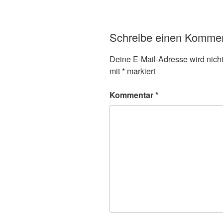
Schreibe einen Komme
Deine E-Mail-Adresse wird nicht 
mit
*
markiert
Kommentar
*