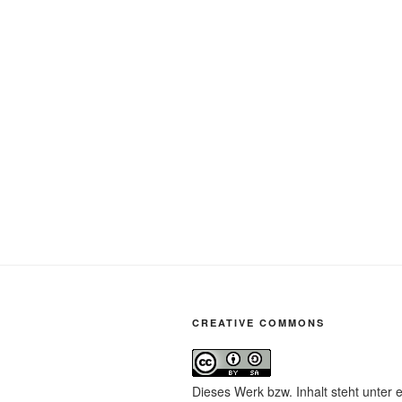
CREATIVE COMMONS
Dieses Werk bzw. Inhalt steht unter 