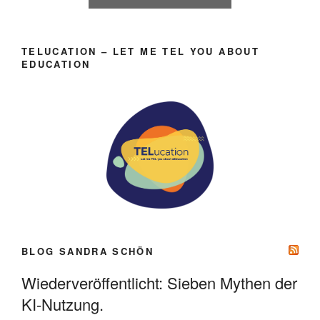
TELUCATION – LET ME TEL YOU ABOUT
EDUCATION
BLOG SANDRA SCHÖN
Wiederveröffentlicht: Sieben Mythen der
KI-Nutzung.