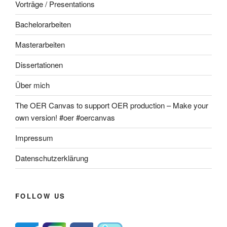
Vorträge / Presentations
Bachelorarbeiten
Masterarbeiten
Dissertationen
Über mich
The OER Canvas to support OER production – Make your
own version! #oer #oercanvas
Impressum
Datenschutzerklärung
FOLLOW US