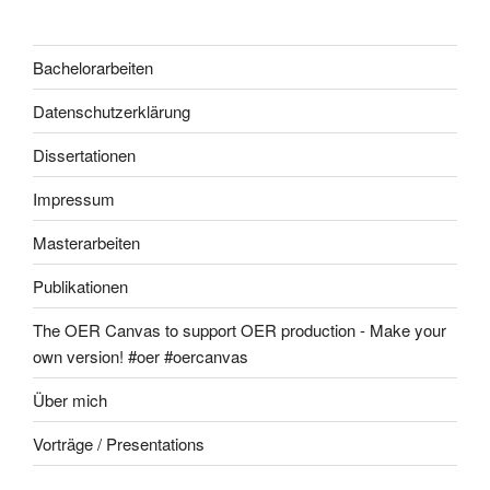
Bachelorarbeiten
Datenschutzerklärung
Dissertationen
Impressum
Masterarbeiten
Publikationen
The OER Canvas to support OER production - Make your
own version! #oer #oercanvas
Über mich
Vorträge / Presentations