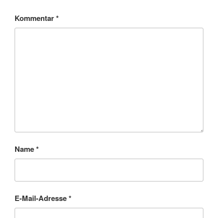
Kommentar
*
Name
*
E-Mail-Adresse
*