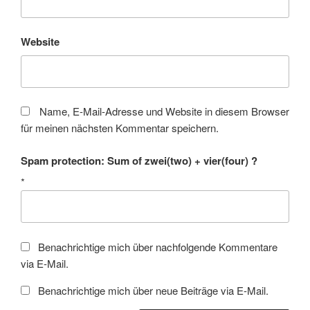
Website
Name, E-Mail-Adresse und Website in diesem Browser
für meinen nächsten Kommentar speichern.
Spam protection: Sum of zwei(two) + vier(four) ?
*
Benachrichtige mich über nachfolgende Kommentare
via E-Mail.
Benachrichtige mich über neue Beiträge via E-Mail.