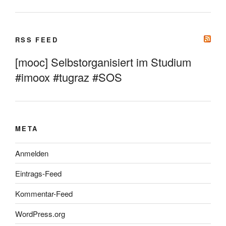
RSS FEED
[mooc] Selbstorganisiert im Studium
#imoox #tugraz #SOS
META
Anmelden
Eintrags-Feed
Kommentar-Feed
WordPress.org