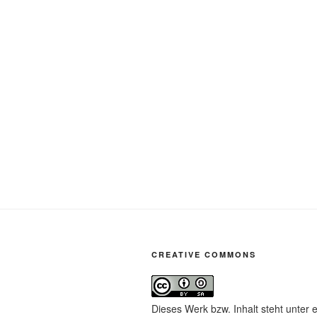
CREATIVE COMMONS
Dieses Werk bzw. Inhalt steht unter 