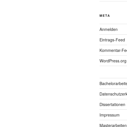
META
Anmelden
Eintrags-Feed
Kommentar-Fe
WordPress.org
Bachelorarbeit
Datenschutzerk
Dissertationen
Impressum
Masterarbeiten