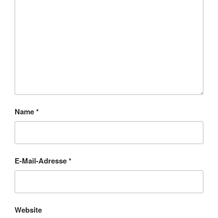
Name
*
E-Mail-Adresse
*
Website