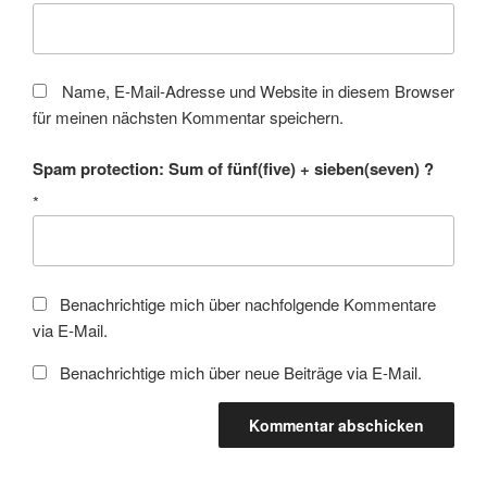
Name, E-Mail-Adresse und Website in diesem Browser
für meinen nächsten Kommentar speichern.
Spam protection: Sum of fünf(five) + sieben(seven) ?
*
Benachrichtige mich über nachfolgende Kommentare
via E-Mail.
Benachrichtige mich über neue Beiträge via E-Mail.