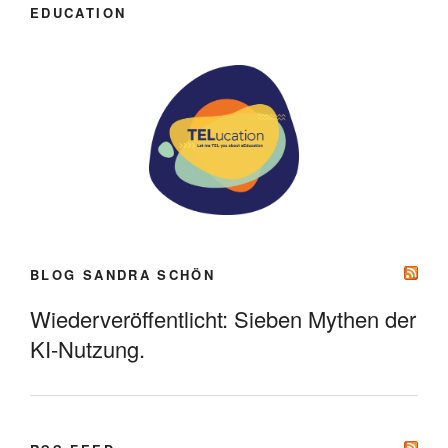
EDUCATION
BLOG SANDRA SCHÖN
Wiederveröffentlicht: Sieben Mythen der
KI-Nutzung.