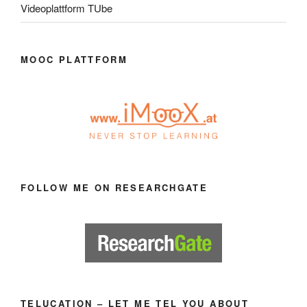
Videoplattform TUbe
MOOC PLATTFORM
FOLLOW ME ON RESEARCHGATE
TELUCATION – LET ME TEL YOU ABOUT