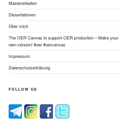
Masterarbeiten
Dissertationen
Über mich
The OER Canvas to support OER production – Make your
own version! #oer #oercanvas
Impressum
Datenschutzerklärung
FOLLOW US