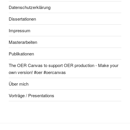
Datenschutzerklärung
Dissertationen
Impressum
Masterarbeiten
Publikationen
The OER Canvas to support OER production - Make your
own version! #oer #oercanvas
Über mich
Vorträge / Presentations