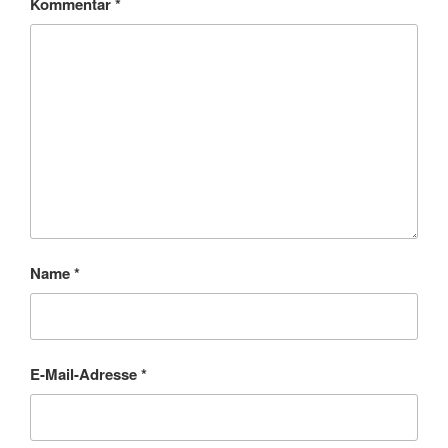
Kommentar
*
Name
*
E-Mail-Adresse
*