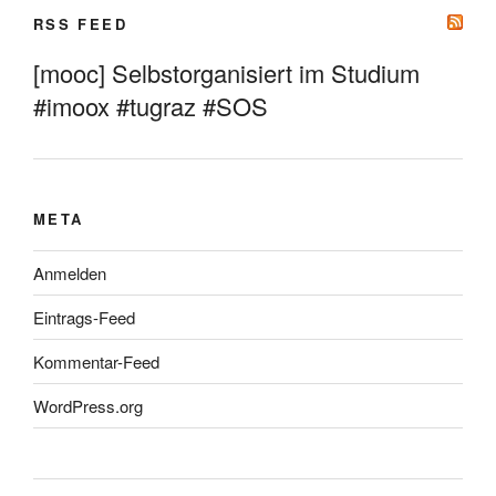
RSS FEED
[mooc] Selbstorganisiert im Studium
#imoox #tugraz #SOS
META
Anmelden
Eintrags-Feed
Kommentar-Feed
WordPress.org