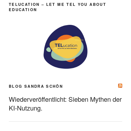
TELUCATION – LET ME TEL YOU ABOUT
EDUCATION
BLOG SANDRA SCHÖN
Wiederveröffentlicht: Sieben Mythen der
KI-Nutzung.