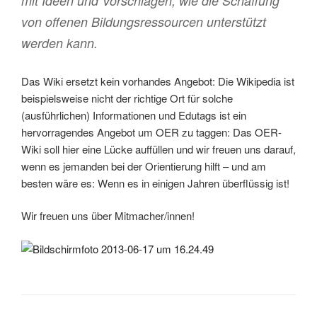
mit Ideen und Vorschlägen, wie die Schaffung
von offenen Bildungsressourcen unterstützt
werden kann.
Das Wiki ersetzt kein vorhandes Angebot: Die Wikipedia ist
beispielsweise nicht der richtige Ort für solche
(ausführlichen) Informationen und Edutags ist ein
hervorragendes Angebot um OER zu taggen: Das OER-
Wiki soll hier eine Lücke auffüllen und wir freuen uns darauf,
wenn es jemanden bei der Orientierung hilft – und am
besten wäre es: Wenn es in einigen Jahren überflüssig ist!
Wir freuen uns über Mitmacher/innen!