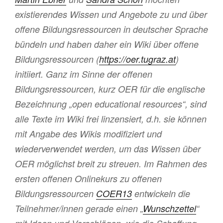
existierendes Wissen und Angebote zu und über
offene Bildungsressourcen in deutscher Sprache
bündeln und haben daher ein Wiki über offene
Bildungsressourcen (
https://oer.tugraz.at
)
initiiert. Ganz im Sinne der offenen
Bildungsressourcen, kurz OER für die englische
Bezeichnung „open educational resources“, sind
alle Texte im Wiki frei linzensiert, d.h. sie können
mit Angabe des Wikis modifiziert und
wiederverwendet werden, um das Wissen über
OER möglichst breit zu streuen. Im Rahmen des
ersten offenen Onlinekurs zu offenen
Bildungsressourcen
COER13
entwickeln die
Teilnehmer/innen gerade einen „
Wunschzettel
“