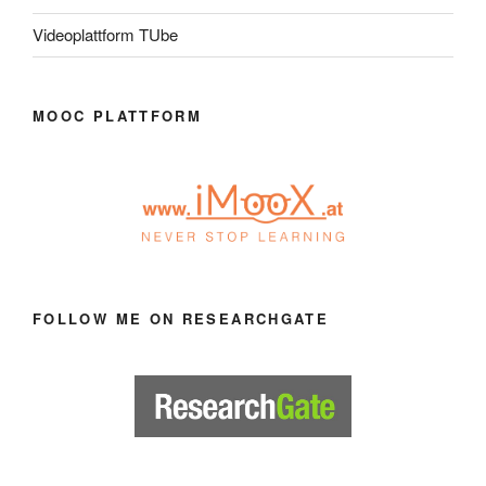
Videoplattform TUbe
MOOC PLATTFORM
FOLLOW ME ON RESEARCHGATE