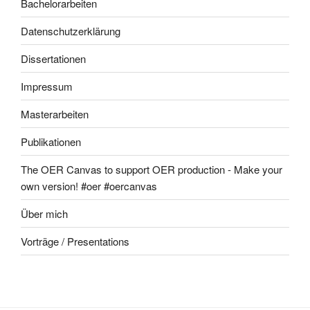
Bachelorarbeiten
Datenschutzerklärung
Dissertationen
Impressum
Masterarbeiten
Publikationen
The OER Canvas to support OER production - Make your
own version! #oer #oercanvas
Über mich
Vorträge / Presentations