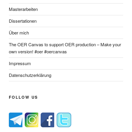
Masterarbeiten
Dissertationen
Über mich
The OER Canvas to support OER production – Make your
own version! #oer #oercanvas
Impressum
Datenschutzerklärung
FOLLOW US