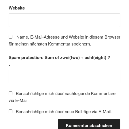
Website
Name, E-Mail-Adresse und Website in diesem Browser
für meinen nächsten Kommentar speichern.
Spam protection: Sum of zwei(two) + acht(eight) ?
*
Benachrichtige mich über nachfolgende Kommentare
via E-Mail.
Benachrichtige mich über neue Beiträge via E-Mail.