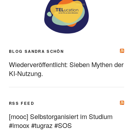
BLOG SANDRA SCHÖN
Wiederveröffentlicht: Sieben Mythen der
KI-Nutzung.
RSS FEED
[mooc] Selbstorganisiert im Studium
#imoox #tugraz #SOS