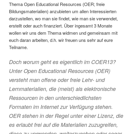
Thema Open Educational Resources (OER; freie
Bildungsmaterialien) anzubieten um allen Interessierten
darzustellen, wo man sie findet, wie man sie verwendet,
erstellt oder auch finanziert. Über ingesamt 3 Monate
wollen wir uns dem Thema widmen und gemeinsam mit
euch daran arbeiten, d.h. wir freuen uns sehr auf eure
Teilname.
Doch worum geht es eigentlich im COER13?
Unter Open Educational Resources (OER)
versteht man offene oder freie Lehr- und
Lernmaterialien, die (meist) als elektronische
Ressourcen in den unterschiedlichsten
Formaten im Internet zur Verfügung stehen.
OER stehen in der Regel unter einer Lizenz, die
es erlaubt frei auf die Materialien zuzugreifen,
diese zu verwenden, weiterzugeben oder sogar