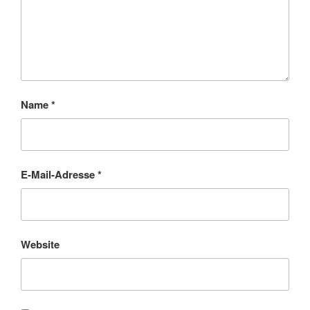
Name
*
E-Mail-Adresse
*
Website