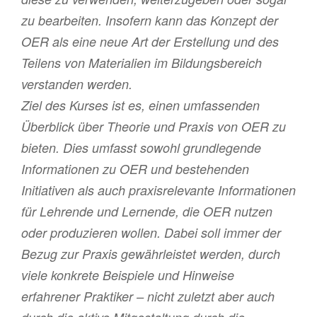
zu bearbeiten. Insofern kann das Konzept der
OER als eine neue Art der Erstellung und des
Teilens von Materialien im Bildungsbereich
verstanden werden.
Ziel des Kurses ist es, einen umfassenden
Überblick über Theorie und Praxis von OER zu
bieten. Dies umfasst sowohl grundlegende
Informationen zu OER und bestehenden
Initiativen als auch praxisrelevante Informationen
für Lehrende und Lernende, die OER nutzen
oder produzieren wollen. Dabei soll immer der
Bezug zur Praxis gewährleistet werden, durch
viele konkrete Beispiele und Hinweise
erfahrener Praktiker – nicht zuletzt aber auch