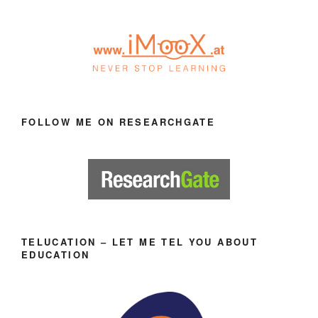
FOLLOW ME ON RESEARCHGATE
TELUCATION – LET ME TEL YOU ABOUT
EDUCATION