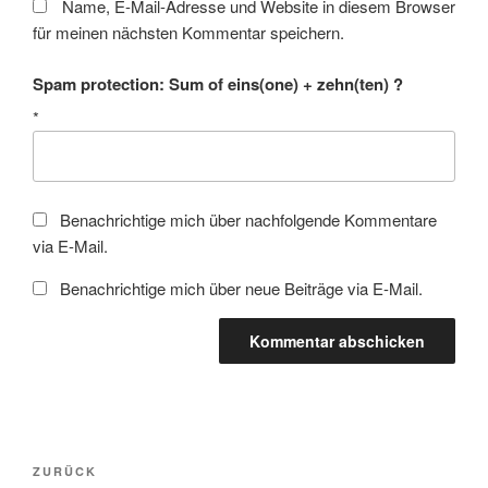
Name, E-Mail-Adresse und Website in diesem Browser
für meinen nächsten Kommentar speichern.
Spam protection: Sum of eins(one) + zehn(ten) ?
*
Benachrichtige mich über nachfolgende Kommentare
via E-Mail.
Benachrichtige mich über neue Beiträge via E-Mail.
Beitragsnavigation
Vorheriger
ZURÜCK