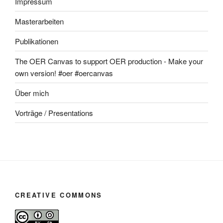
Impressum
Masterarbeiten
Publikationen
The OER Canvas to support OER production - Make your
own version! #oer #oercanvas
Über mich
Vorträge / Presentations
CREATIVE COMMONS