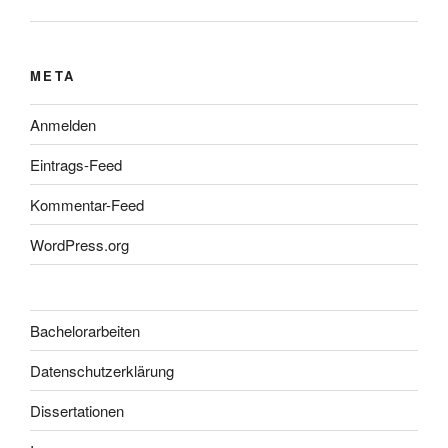
META
Anmelden
Eintrags-Feed
Kommentar-Feed
WordPress.org
Bachelorarbeiten
Datenschutzerklärung
Dissertationen