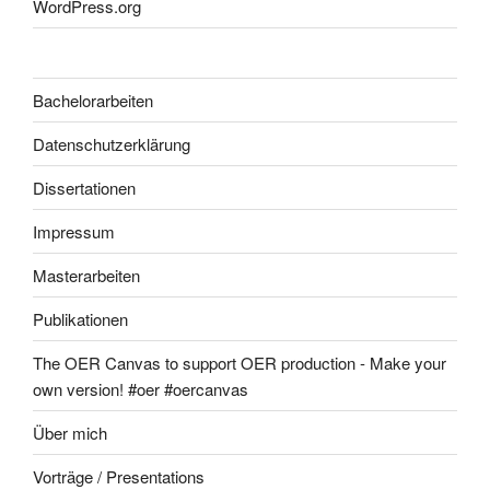
WordPress.org
Bachelorarbeiten
Datenschutzerklärung
Dissertationen
Impressum
Masterarbeiten
Publikationen
The OER Canvas to support OER production - Make your
own version! #oer #oercanvas
Über mich
Vorträge / Presentations