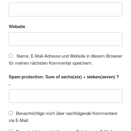
Website
Name, E-Mail-Adresse und Website in diesem Browser
für meinen nächsten Kommentar speichern.
Spam protection: Sum of sechs(six) + sieben(seven) ?
*
Benachrichtige mich über nachfolgende Kommentare
via E-Mail.