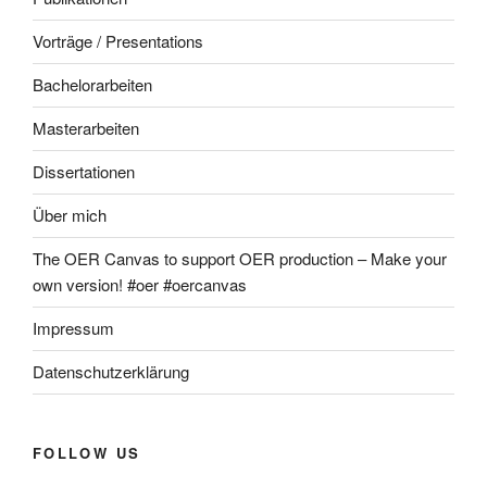
Vorträge / Presentations
Bachelorarbeiten
Masterarbeiten
Dissertationen
Über mich
The OER Canvas to support OER production – Make your
own version! #oer #oercanvas
Impressum
Datenschutzerklärung
FOLLOW US