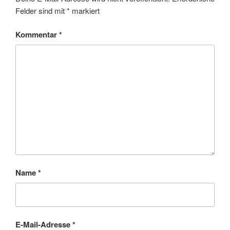
Felder sind mit
*
markiert
Kommentar
*
Name
*
E-Mail-Adresse
*