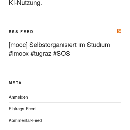
KI-Nutzung.
RSS FEED
[mooc] Selbstorganisiert im Studium
#imoox #tugraz #SOS
META
Anmelden
Eintrags-Feed
Kommentar-Feed