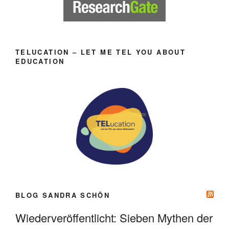
TELUCATION – LET ME TEL YOU ABOUT
EDUCATION
BLOG SANDRA SCHÖN
Wiederveröffentlicht: Sieben Mythen der