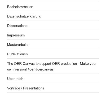
Bachelorarbeiten
Datenschutzerklärung
Dissertationen
Impressum
Masterarbeiten
Publikationen
The OER Canvas to support OER production - Make your
own version! #oer #oercanvas
Über mich
Vorträge / Presentations