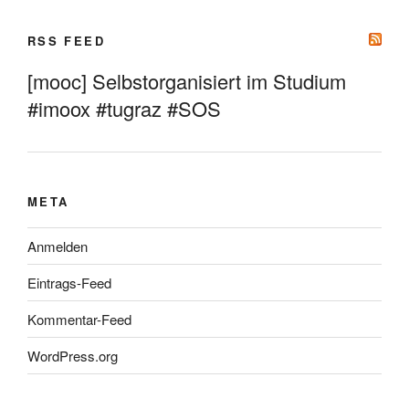
RSS FEED
[mooc] Selbstorganisiert im Studium
#imoox #tugraz #SOS
META
Anmelden
Eintrags-Feed
Kommentar-Feed
WordPress.org