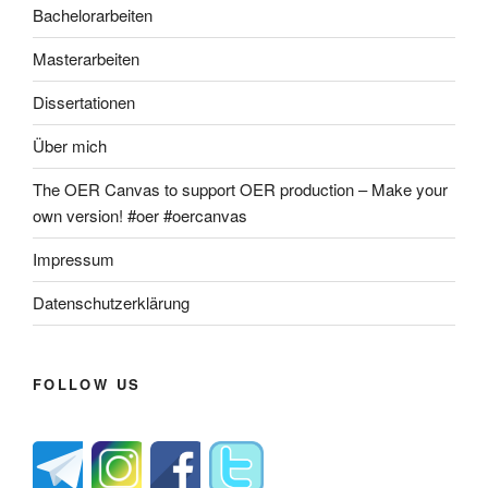
Bachelorarbeiten
Masterarbeiten
Dissertationen
Über mich
The OER Canvas to support OER production – Make your
own version! #oer #oercanvas
Impressum
Datenschutzerklärung
FOLLOW US