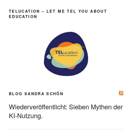
TELUCATION – LET ME TEL YOU ABOUT
EDUCATION
BLOG SANDRA SCHÖN
Wiederveröffentlicht: Sieben Mythen der
KI-Nutzung.