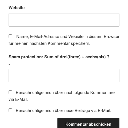
Website
Name, E-Mail-Adresse und Website in diesem Browser
für meinen nächsten Kommentar speichern.
Spam protection: Sum of drei(three) + sechs(six) ?
*
Benachrichtige mich über nachfolgende Kommentare
via E-Mail.
Benachrichtige mich über neue Beiträge via E-Mail.