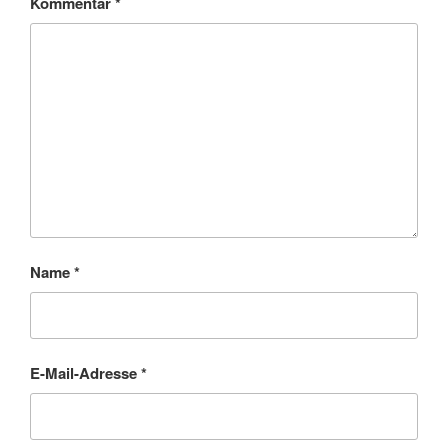
Kommentar
*
Name
*
E-Mail-Adresse
*