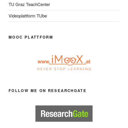
TU Graz TeachCenter
Videoplattform TUbe
MOOC PLATTFORM
FOLLOW ME ON RESEARCHGATE