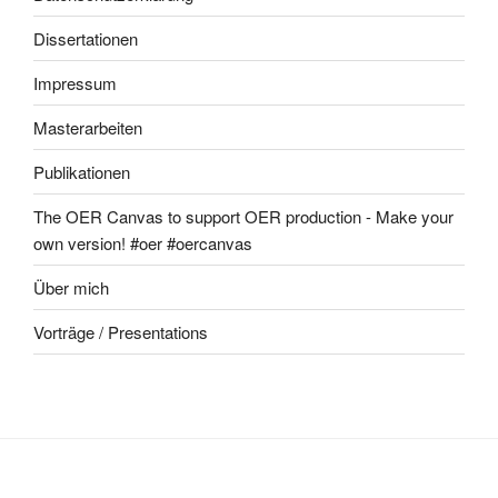
Dissertationen
Impressum
Masterarbeiten
Publikationen
The OER Canvas to support OER production - Make your
own version! #oer #oercanvas
Über mich
Vorträge / Presentations