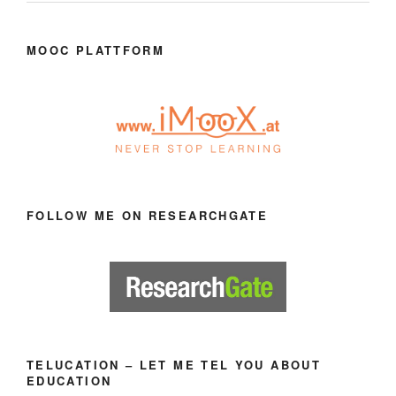
MOOC PLATTFORM
FOLLOW ME ON RESEARCHGATE
TELUCATION – LET ME TEL YOU ABOUT
EDUCATION