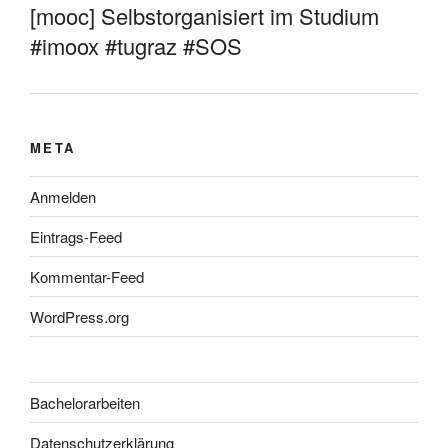
[mooc] Selbstorganisiert im Studium
#imoox #tugraz #SOS
META
Anmelden
Eintrags-Feed
Kommentar-Feed
WordPress.org
Bachelorarbeiten
Datenschutzerklärung