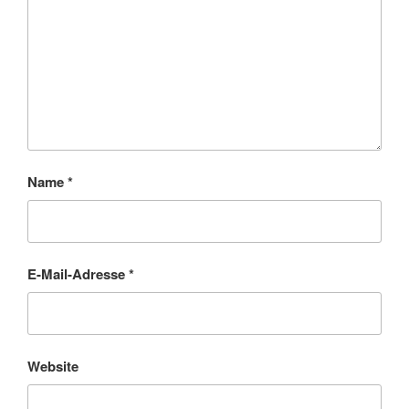
Name
*
E-Mail-Adresse
*
Website