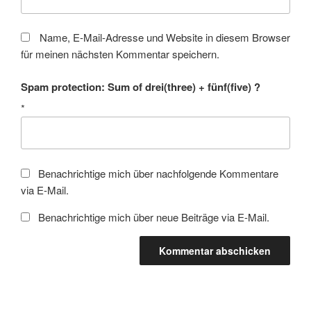
Name, E-Mail-Adresse und Website in diesem Browser
für meinen nächsten Kommentar speichern.
Spam protection: Sum of drei(three) + fünf(five) ?
*
Benachrichtige mich über nachfolgende Kommentare
via E-Mail.
Benachrichtige mich über neue Beiträge via E-Mail.