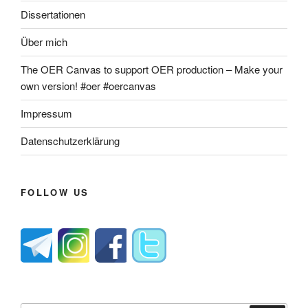
Dissertationen
Über mich
The OER Canvas to support OER production – Make your
own version! #oer #oercanvas
Impressum
Datenschutzerklärung
FOLLOW US