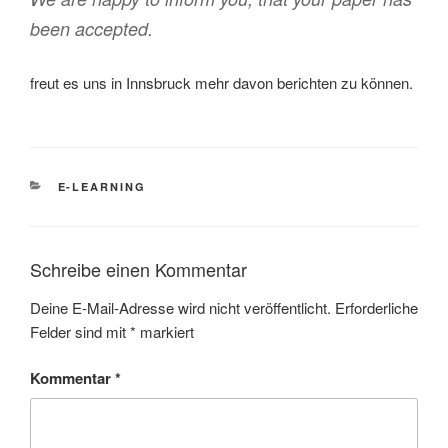
been accepted.
freut es uns in Innsbruck mehr davon berichten zu können.
KATEGORIEN
E-LEARNING
Schreibe einen Kommentar
Deine E-Mail-Adresse wird nicht veröffentlicht.
Erforderliche
Felder sind mit
*
markiert
Kommentar
*