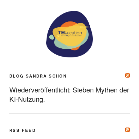
BLOG SANDRA SCHÖN
Wiederveröffentlicht: Sieben Mythen der
KI-Nutzung.
RSS FEED