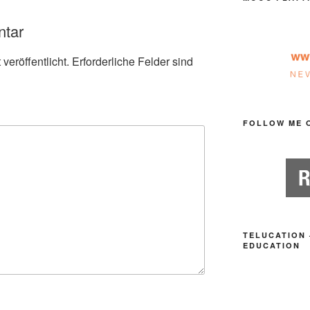
ntar
veröffentlicht.
Erforderliche Felder sind
FOLLOW ME 
TELUCATION 
EDUCATION