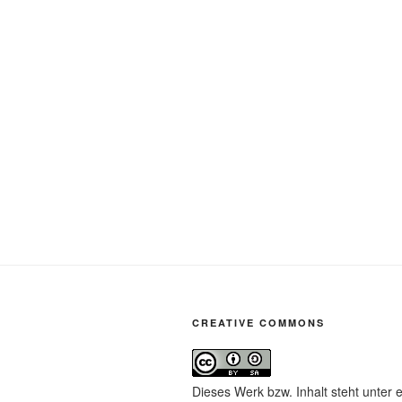
CREATIVE COMMONS
Dieses Werk bzw. Inhalt steht unter 