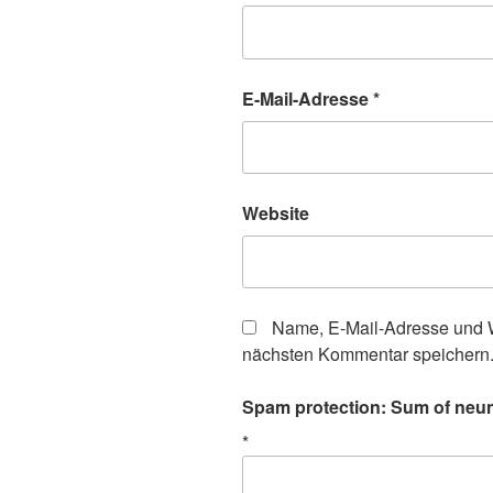
E-Mail-Adresse
*
Website
Name, E-Mail-Adresse und W
nächsten Kommentar speichern
Spam protection: Sum of neun(
*