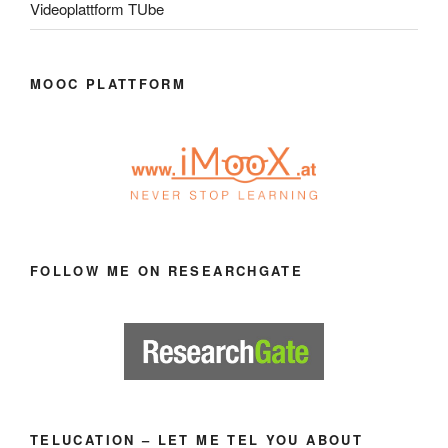
Videoplattform TUbe
MOOC PLATTFORM
FOLLOW ME ON RESEARCHGATE
TELUCATION – LET ME TEL YOU ABOUT