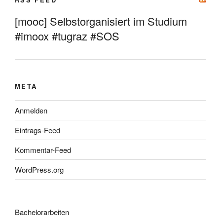
[mooc] Selbstorganisiert im Studium
#imoox #tugraz #SOS
META
Anmelden
Eintrags-Feed
Kommentar-Feed
WordPress.org
Bachelorarbeiten