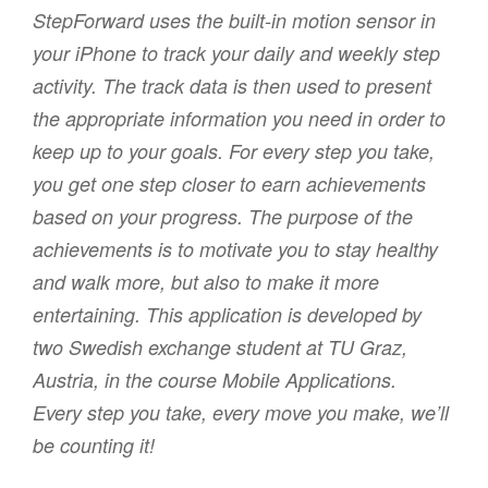
StepForward uses the built-in motion sensor in
your iPhone to track your daily and weekly step
activity. The track data is then used to present
the appropriate information you need in order to
keep up to your goals. For every step you take,
you get one step closer to earn achievements
based on your progress. The purpose of the
achievements is to motivate you to stay healthy
and walk more, but also to make it more
entertaining. This application is developed by
two Swedish exchange student at TU Graz,
Austria, in the course Mobile Applications.
Every step you take, every move you make, we’ll
be counting it!