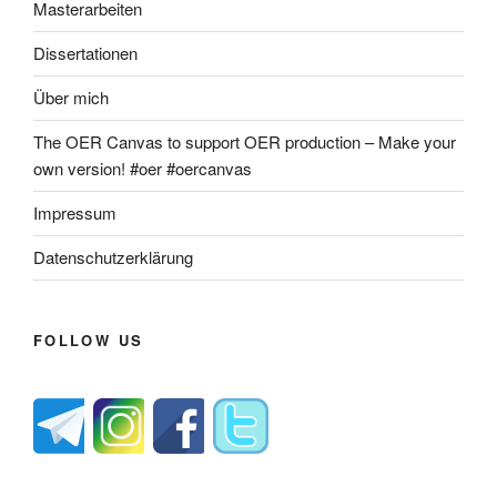
Masterarbeiten
Dissertationen
Über mich
The OER Canvas to support OER production – Make your
own version! #oer #oercanvas
Impressum
Datenschutzerklärung
FOLLOW US