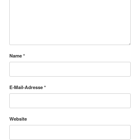
Name
*
E-Mail-Adresse
*
Website