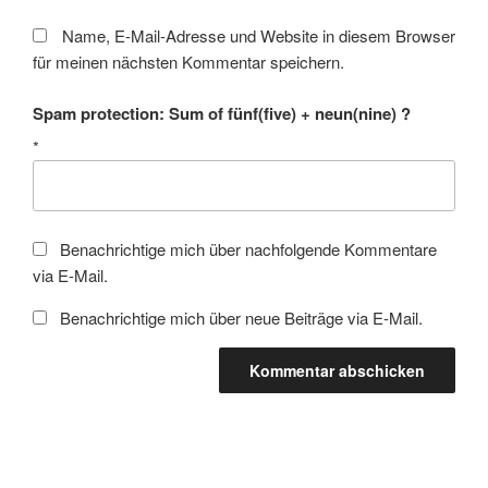
Name, E-Mail-Adresse und Website in diesem Browser
für meinen nächsten Kommentar speichern.
Spam protection: Sum of fünf(five) + neun(nine) ?
*
Benachrichtige mich über nachfolgende Kommentare
via E-Mail.
Benachrichtige mich über neue Beiträge via E-Mail.