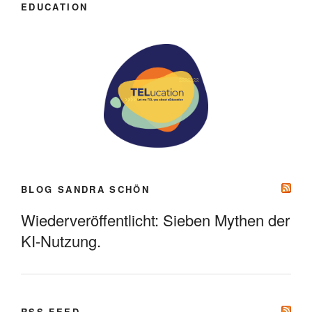
EDUCATION
BLOG SANDRA SCHÖN
Wiederveröffentlicht: Sieben Mythen der
KI-Nutzung.
RSS FEED