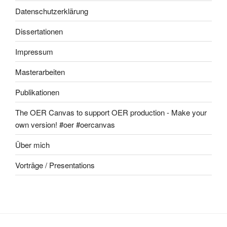
Datenschutzerklärung
Dissertationen
Impressum
Masterarbeiten
Publikationen
The OER Canvas to support OER production - Make your
own version! #oer #oercanvas
Über mich
Vorträge / Presentations