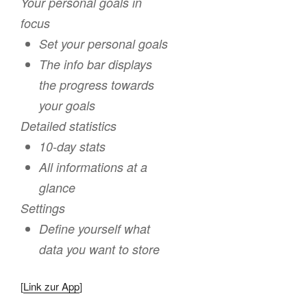
Your personal goals in
focus
Set your personal goals
The info bar displays
the progress towards
your goals
Detailed statistics
10-day stats
All informations at a
glance
Settings
Define yourself what
data you want to store
[
Link zur App
]