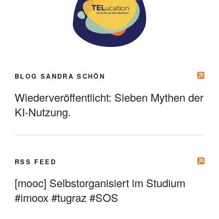
BLOG SANDRA SCHÖN
Wiederveröffentlicht: Sieben Mythen der
KI-Nutzung.
RSS FEED
[mooc] Selbstorganisiert im Studium
#imoox #tugraz #SOS