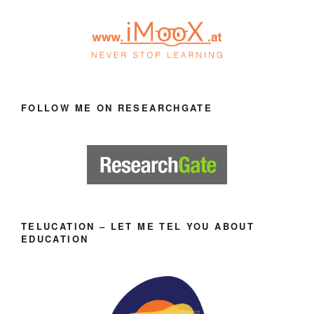
FOLLOW ME ON RESEARCHGATE
TELUCATION – LET ME TEL YOU ABOUT
EDUCATION