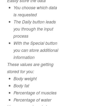
Easily store the data
You choose which data
is requested
The Daily button leads
you through the input
process
With the Special button
you can store additional
information
These values are getting
stored for you:
Body weight
Body fat
Percentage of muscles
Percentage of water