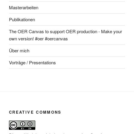
Masterarbeiten
Publikationen
The OER Canvas to support OER production - Make your
own version! #oer #oercanvas
Über mich
Vorträge / Presentations
CREATIVE COMMONS