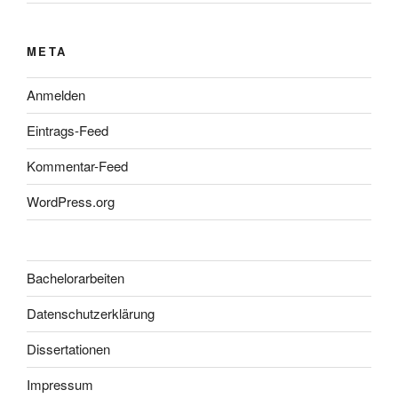
META
Anmelden
Eintrags-Feed
Kommentar-Feed
WordPress.org
Bachelorarbeiten
Datenschutzerklärung
Dissertationen
Impressum