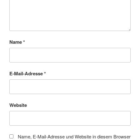
Name
*
E-Mail-Adresse
*
Website
Name, E-Mail-Adresse und Website in diesem Browser