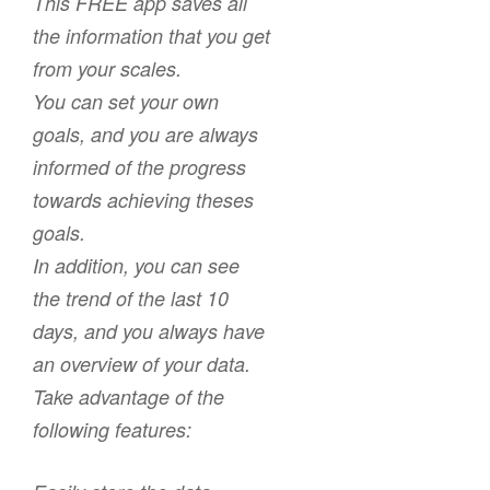
This FREE app saves all
the information that you get
from your scales.
You can set your own
goals, and you are always
informed of the progress
towards achieving theses
goals.
In addition, you can see
the trend of the last 10
days, and you always have
an overview of your data.
Take advantage of the
following features: