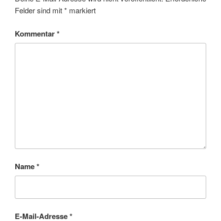
Felder sind mit
*
markiert
Kommentar
*
Name
*
E-Mail-Adresse
*