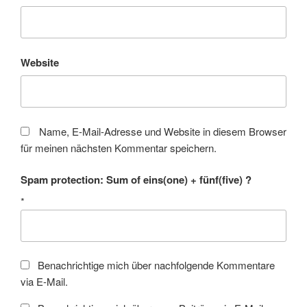
Website
Name, E-Mail-Adresse und Website in diesem Browser
für meinen nächsten Kommentar speichern.
Spam protection: Sum of eins(one) + fünf(five) ?
*
Benachrichtige mich über nachfolgende Kommentare
via E-Mail.