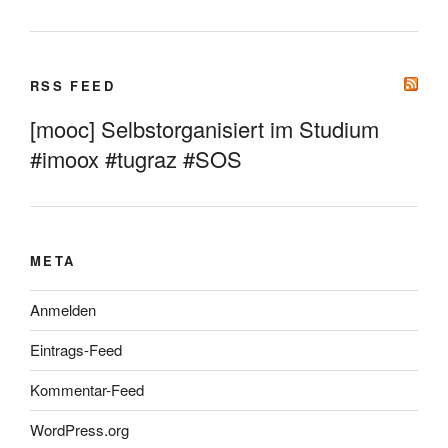
RSS FEED
[mooc] Selbstorganisiert im Studium
#imoox #tugraz #SOS
META
Anmelden
Eintrags-Feed
Kommentar-Feed
WordPress.org