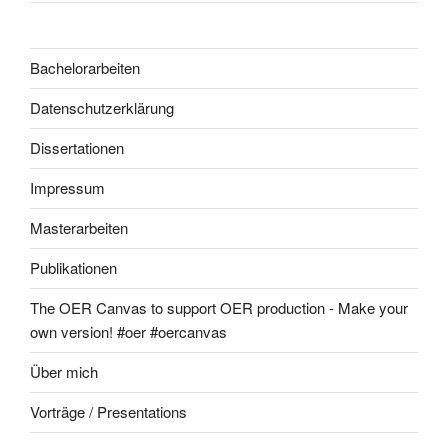
Bachelorarbeiten
Datenschutzerklärung
Dissertationen
Impressum
Masterarbeiten
Publikationen
The OER Canvas to support OER production - Make your
own version! #oer #oercanvas
Über mich
Vorträge / Presentations