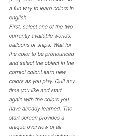
a fun way to learn colors in
english.
First, select one of the two
currently available worlds:
balloons or ships. Wait for
the color to be pronounced
and select the object in the
correct color.Learn new
colors as you play. Quit any
time you like and start
again with the colors you
have already learned. The
start screen provides a
unique overview of all
previously learned colors in