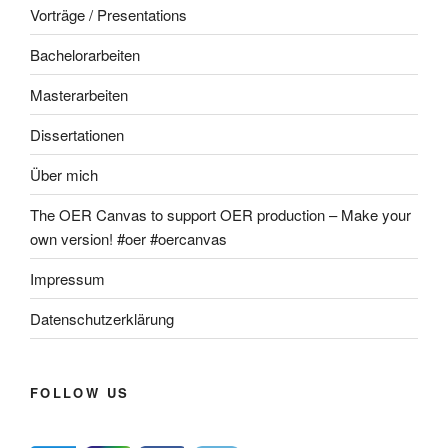
Vorträge / Presentations
Bachelorarbeiten
Masterarbeiten
Dissertationen
Über mich
The OER Canvas to support OER production – Make your
own version! #oer #oercanvas
Impressum
Datenschutzerklärung
FOLLOW US