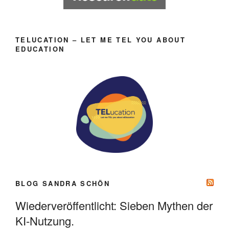
TELUCATION – LET ME TEL YOU ABOUT
EDUCATION
BLOG SANDRA SCHÖN
Wiederveröffentlicht: Sieben Mythen der
KI-Nutzung.