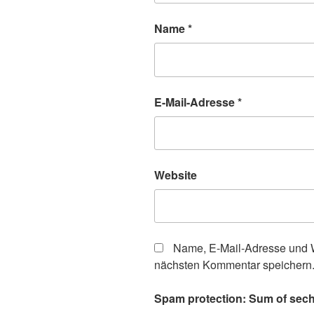
Name
*
E-Mail-Adresse
*
Website
Name, E-Mail-Adresse und W
nächsten Kommentar speichern
Spam protection: Sum of sech