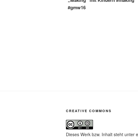
#gmw16
CREATIVE COMMONS
Dieses Werk bzw. Inhalt steht unter 