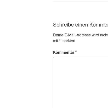
Schreibe einen Komme
Deine E-Mail-Adresse wird nicht 
mit
*
markiert
Kommentar
*