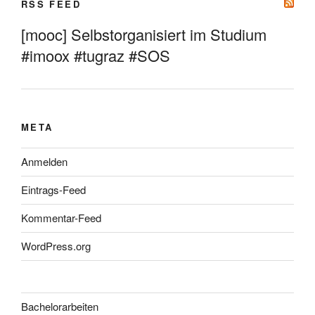
RSS FEED
[mooc] Selbstorganisiert im Studium
#imoox #tugraz #SOS
META
Anmelden
Eintrags-Feed
Kommentar-Feed
WordPress.org
Bachelorarbeiten