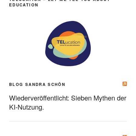
EDUCATION
BLOG SANDRA SCHÖN
Wiederveröffentlicht: Sieben Mythen der
KI-Nutzung.