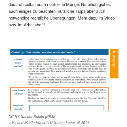
dadurch selbst auch noch eine Menge. Natürlich gibt es
auch einiges zu beachten, nützliche Tipps aber auch
notwendige rechtliche Überlegungen. Mehr dazu im Video
bzw. im Arbeitsheft!
CC BY Sandra Schön (BIMS
e.V.) und Martin Ebner (TU Graz) | imoox.at 2014