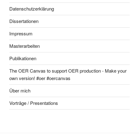
Datenschutzerklärung
Dissertationen
Impressum
Masterarbeiten
Publikationen
The OER Canvas to support OER production - Make your
own version! #oer #oercanvas
Über mich
Vorträge / Presentations