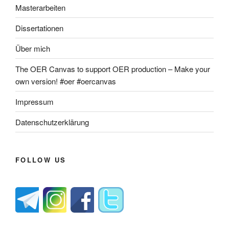
Masterarbeiten
Dissertationen
Über mich
The OER Canvas to support OER production – Make your
own version! #oer #oercanvas
Impressum
Datenschutzerklärung
FOLLOW US