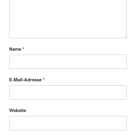
Name
*
E-Mail-Adresse
*
Website