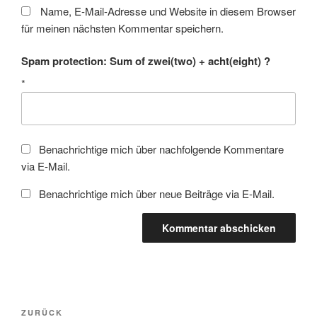
Name, E-Mail-Adresse und Website in diesem Browser
für meinen nächsten Kommentar speichern.
Spam protection: Sum of zwei(two) + acht(eight) ?
*
Benachrichtige mich über nachfolgende Kommentare
via E-Mail.
Benachrichtige mich über neue Beiträge via E-Mail.
Beitragsnavigation
Vorheriger
ZURÜCK