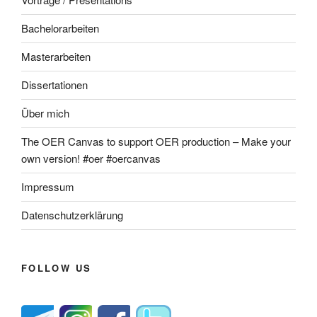
Bachelorarbeiten
Masterarbeiten
Dissertationen
Über mich
The OER Canvas to support OER production – Make your
own version! #oer #oercanvas
Impressum
Datenschutzerklärung
FOLLOW US