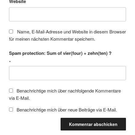
Website
Name, E-Mail-Adresse und Website in diesem Browser
für meinen nächsten Kommentar speichern.
Spam protection: Sum of vier(four) + zehn(ten) ?
*
Benachrichtige mich über nachfolgende Kommentare
via E-Mail.
Benachrichtige mich über neue Beiträge via E-Mail.