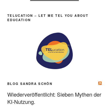
TELUCATION – LET ME TEL YOU ABOUT
EDUCATION
BLOG SANDRA SCHÖN
Wiederveröffentlicht: Sieben Mythen der
KI-Nutzung.