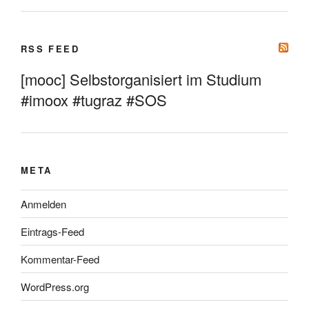
RSS FEED
[mooc] Selbstorganisiert im Studium
#imoox #tugraz #SOS
META
Anmelden
Eintrags-Feed
Kommentar-Feed
WordPress.org