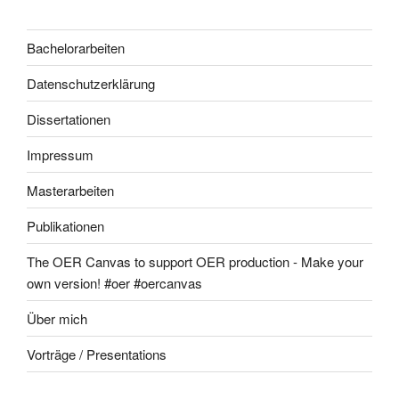
Bachelorarbeiten
Datenschutzerklärung
Dissertationen
Impressum
Masterarbeiten
Publikationen
The OER Canvas to support OER production - Make your
own version! #oer #oercanvas
Über mich
Vorträge / Presentations